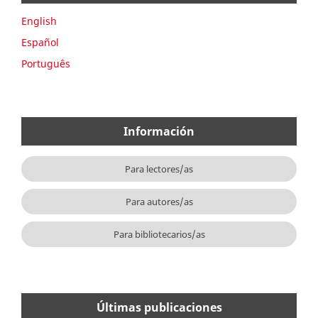
English
Español
Português
Información
Para lectores/as
Para autores/as
Para bibliotecarios/as
Últimas publicaciones