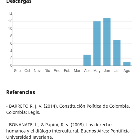
Descargas
Referencias
- BARRETO R, J. V. (2014). Constitución Política de Colombia.
Colombia: Legis.
- BONANATE, L., & Papini, R. y. (2008). Los derechos
humanos y el diálogo intercultural. Buenos Aires: Pontificia
Universidad Javeriana.