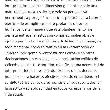
interpretados, no en su dimensión general, sino de una
manera específica. Es decir, desde su perspectiva
hermenéutica y pragmática, se interpretarán para hacer el
ejercicio de ejemplificar e interpretar los derechos
humanos, de tal manera que este planteamiento nos
permita entrever si estos son comunes, inalienables e
iguales para todos los miembros de la familia humana, en
todo momento, como se ratificó en la Proclamación de
Teherán, por ejemplo –entre muchos otros– y en otras
declaraciones, en especial, en la Constitución Política de
Colombia de 1991. Lo anterior, manifiesta una necesidad de
interpretar los acontecimientos propios de los derechos
humanos para hacerlos efectivos, no sólo entendiendo el
sentido teórico de los derechos, sino en sus resultados, en
la práctica y su aplicabilidad en todos los escenarios de la
vida social.