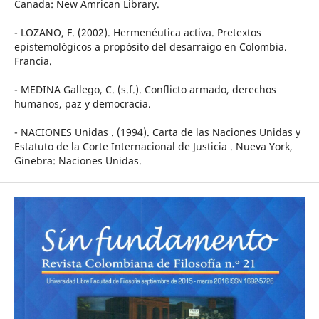
Canada: New Amrican Library.
- LOZANO, F. (2002). Hermenéutica activa. Pretextos
epistemológicos a propósito del desarraigo en Colombia.
Francia.
- MEDINA Gallego, C. (s.f.). Conflicto armado, derechos
humanos, paz y democracia.
- NACIONES Unidas . (1994). Carta de las Naciones Unidas y
Estatuto de la Corte Internacional de Justicia . Nueva York,
Ginebra: Naciones Unidas.