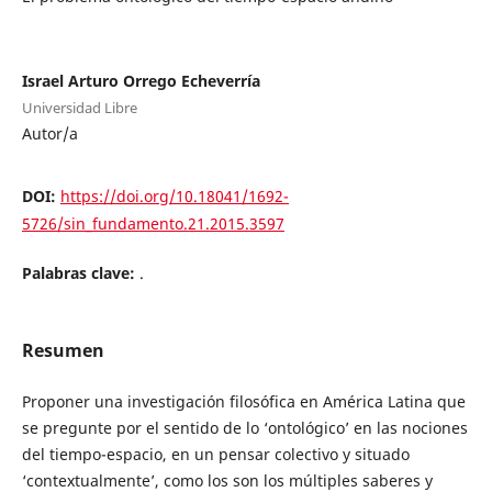
Israel Arturo Orrego Echeverría
Universidad Libre
Autor/a
DOI:
https://doi.org/10.18041/1692-
5726/sin_fundamento.21.2015.3597
Palabras clave:
.
Resumen
Proponer una investigación filosófica en América Latina que
se pregunte por el sentido de lo ‘ontológico’ en las nociones
del tiempo-espacio, en un pensar colectivo y situado
‘contextualmente’, como los son los múltiples saberes y