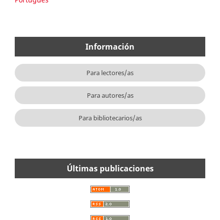
Información
Para lectores/as
Para autores/as
Para bibliotecarios/as
Últimas publicaciones