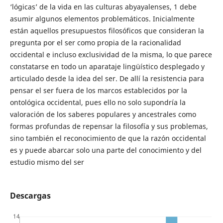
‘lógicas’ de la vida en las culturas abyayalenses, 1 debe
asumir algunos elementos problemáticos. Inicialmente
están aquellos presupuestos filosóficos que consideran la
pregunta por el ser como propia de la racionalidad
occidental e incluso exclusividad de la misma, lo que parece
constatarse en todo un aparataje lingüístico desplegado y
articulado desde la idea del ser. De allí la resistencia para
pensar el ser fuera de los marcos establecidos por la
ontológica occidental, pues ello no solo supondría la
valoración de los saberes populares y ancestrales como
formas profundas de repensar la filosofía y sus problemas,
sino también el reconocimiento de que la razón occidental
es y puede abarcar solo una parte del conocimiento y del
estudio mismo del ser
Descargas