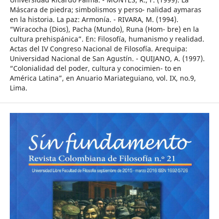
Máscara de piedra; simbolismos y perso- nalidad aymaras
en la historia. La paz: Armonía. - RIVARA, M. (1994).
“Wiracocha (Dios), Pacha (Mundo), Runa (Hom- bre) en la
cultura prehispánica”. En: Filosofía, humanismo y realidad.
Actas del IV Congreso Nacional de Filosofía. Arequipa:
Universidad Nacional de San Agustín. - QUIJANO, A. (1997).
“Colonialidad del poder, cultura y conocimien- to en
América Latina”, en Anuario Mariateguiano, vol. IX, no.9,
Lima.