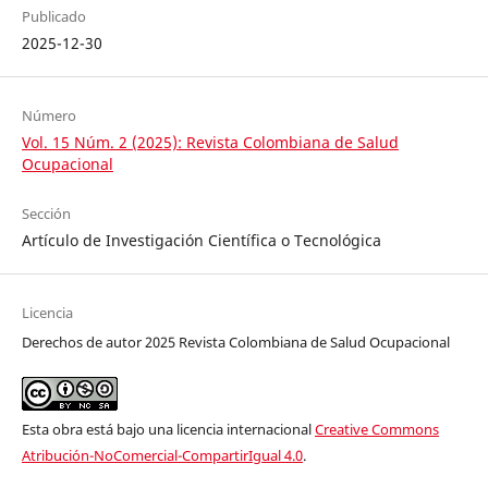
Publicado
2025-12-30
Número
Vol. 15 Núm. 2 (2025): Revista Colombiana de Salud
Ocupacional
Sección
Artículo de Investigación Científica o Tecnológica
Licencia
Derechos de autor 2025 Revista Colombiana de Salud Ocupacional
Esta obra está bajo una licencia internacional
Creative Commons
Atribución-NoComercial-CompartirIgual 4.0
.