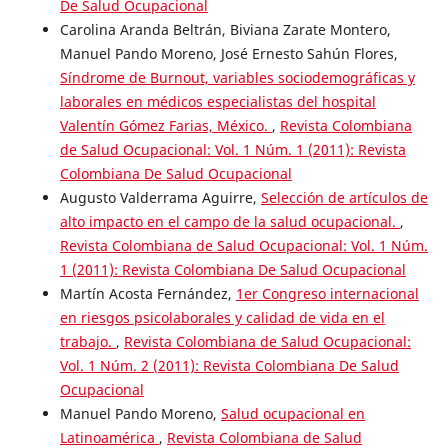
De Salud Ocupacional
Carolina Aranda Beltrán, Biviana Zarate Montero,
Manuel Pando Moreno, José Ernesto Sahún Flores,
Síndrome de Burnout, variables sociodemográficas y
laborales en médicos especialistas del hospital
Valentín Gómez Farias, México.
,
Revista Colombiana
de Salud Ocupacional: Vol. 1 Núm. 1 (2011): Revista
Colombiana De Salud Ocupacional
Augusto Valderrama Aguirre,
Selección de artículos de
alto impacto en el campo de la salud ocupacional.
,
Revista Colombiana de Salud Ocupacional: Vol. 1 Núm.
1 (2011): Revista Colombiana De Salud Ocupacional
Martín Acosta Fernández,
1er Congreso internacional
en riesgos psicolaborales y calidad de vida en el
trabajo.
,
Revista Colombiana de Salud Ocupacional:
Vol. 1 Núm. 2 (2011): Revista Colombiana De Salud
Ocupacional
Manuel Pando Moreno,
Salud ocupacional en
Latinoamérica
,
Revista Colombiana de Salud