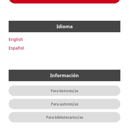
Idioma
English
Español
Información
Para lectores/as
Para autores/as
Para bibliotecarios/as