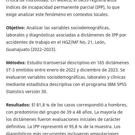
índices de incapacidad permanente parcial (IPP), lo que
exige analizar este fenómeno en contextos locales.
Objetivo:
Analizar las variables sociodemográficas,
laborales y diagnósticas asociadas a dictámenes de IPP por
accidentes de trabajo en el HGZ/MF No. 21, León,
Guanajuato (2022–2023).
Métodos:
Estudio transversal descriptivo en 165 dictámenes
ST-3 emitidos entre enero de 2022 y diciembre de 2023. Se
evaluaron variables sociodemográficas, laborales y clínicas
mediante estadística descriptiva con el programa IBM SPSS
Statistics versión 30.
Resultados:
El 81,8 % de los casos correspondió a hombres,
con predominio del grupo de 39 a 48 años. La mayoría de
los dictámenes fueron evaluaciones iniciales de carácter
definitivo. La IPP representó el 95,8 % de la muestra. Los
diagnósticos más recurrentes incluyeron amputaciones