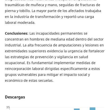
traumáticas de muñeca y mano, seguidas de fracturas de
pierna y tobillo. La mayor parte de los afectados trabajaba
en la industria de transformación y reportó una carga
laboral moderada.
Conclusiones:
Las incapacidades permanentes se
concentran en hombres de mediana edad dentro del sector
industrial. La alta frecuencia de amputaciones y lesiones en
extremidades superiores evidencia la urgencia de fortalecer
las estrategias de prevención y vigilancia en salud
ocupacional. Es fundamental implementar medidas de
reincorporación laboral dirigidas específicamente a estos
grupos vulnerables para mitigar el impacto social y
económico de estas secuelas.
Descargas