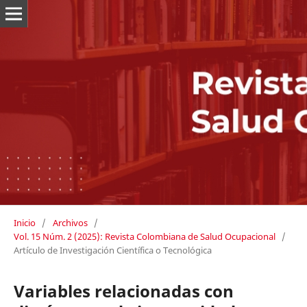
Inicio
/
Archivos
/
Vol. 15 Núm. 2 (2025): Revista Colombiana de Salud Ocupacional
/
Artículo de Investigación Científica o Tecnológica
Variables relacionadas con