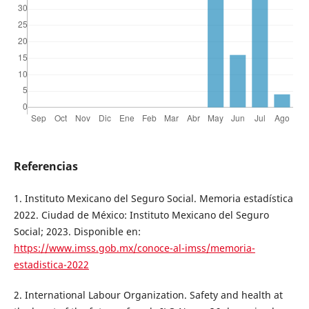
Referencias
1. Instituto Mexicano del Seguro Social. Memoria estadística
2022. Ciudad de México: Instituto Mexicano del Seguro
Social; 2023. Disponible en:
https://www.imss.gob.mx/conoce-al-imss/memoria-
estadistica-2022
2. International Labour Organization. Safety and health at