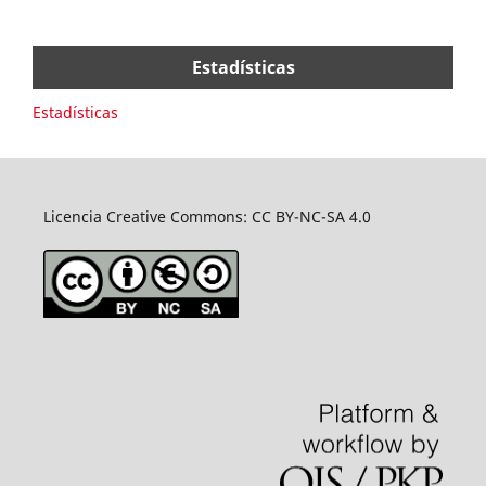
Estadísticas
Estadísticas
Licencia Creative Commons: CC BY-NC-SA 4.0