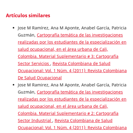
Artículos similares
Jose M Ramírez, Ana M Aponte, Anabel García, Patricia
Guzmán,
Cartografía temática de las investigaciones
realizadas por los estudiantes de la especialización en
salud ocupacional, en el área urbana de Cali,
Colombia. Material Suplementario # 3: Cartografía
Sector Servicios
,
Revista Colombiana de Salud
Ocupacional: Vol. 1 Núm. 4 (2011): Revista Colombiana
De Salud Ocupacional
Jose M Ramirez, Ana M Aponte, Anabel García, Patricia
Guzmán,
Cartografía temática de las investigaciones
realizadas por los estudiantes de la especialización en
salud ocupacional, en el área urbana de Cali,
Colombia. Material Suplementario # 2: Cartografía
Sector Industrial
,
Revista Colombiana de Salud
Ocupacional: Vol. 1 Núm. 4 (2011): Revista Colombiana