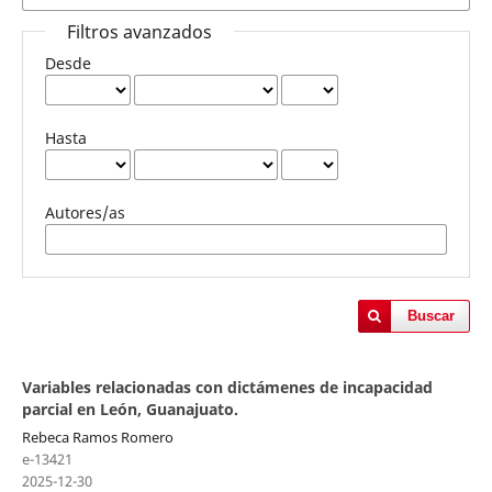
Filtros avanzados
Desde
Hasta
Autores/as
Buscar
Variables relacionadas con dictámenes de incapacidad
parcial en León, Guanajuato.
Rebeca Ramos Romero
e-13421
2025-12-30