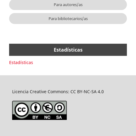
Para autores/as
Para bibliotecarios/as
Estadísticas
Estadísticas
Licencia Creative Commons: CC BY-NC-SA 4.0