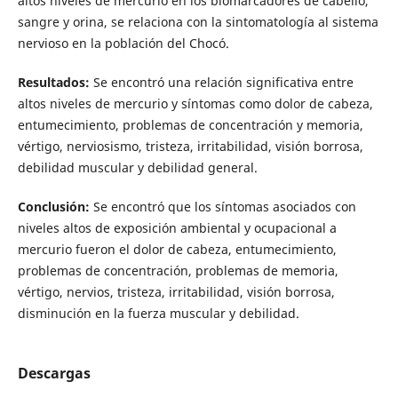
altos niveles de mercurio en los biomarcadores de cabello,
sangre y orina, se relaciona con la sintomatología al sistema
nervioso en la población del Chocó.
Resultados:
Se encontró una relación significativa entre
altos niveles de mercurio y síntomas como dolor de cabeza,
entumecimiento, problemas de concentración y memoria,
vértigo, nerviosismo, tristeza, irritabilidad, visión borrosa,
debilidad muscular y debilidad general.
Conclusión:
Se encontró que los síntomas asociados con
niveles altos de exposición ambiental y ocupacional a
mercurio fueron el dolor de cabeza, entumecimiento,
problemas de concentración, problemas de memoria,
vértigo, nervios, tristeza, irritabilidad, visión borrosa,
disminución en la fuerza muscular y debilidad.
Descargas