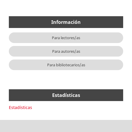
Información
Para lectores/as
Para autores/as
Para bibliotecarios/as
Estadísticas
Estadísticas