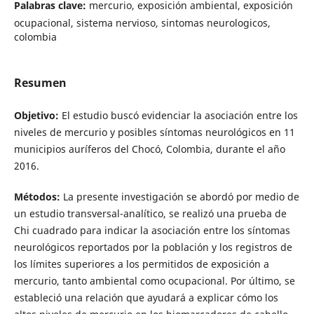
Palabras clave:
mercurio, exposición ambiental, exposición
ocupacional, sistema nervioso, sintomas neurologicos,
colombia
Resumen
Objetivo:
El estudio buscó evidenciar la asociación entre los
niveles de mercurio y posibles síntomas neurológicos en 11
municipios auríferos del Chocó, Colombia, durante el año
2016.
Métodos:
La presente investigación se abordó por medio de
un estudio transversal-analítico, se realizó una prueba de
Chi cuadrado para indicar la asociación entre los síntomas
neurológicos reportados por la población y los registros de
los límites superiores a los permitidos de exposición a
mercurio, tanto ambiental como ocupacional. Por último, se
estableció una relación que ayudará a explicar cómo los