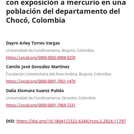
con exposición a mercurio en una
población del departamento del
Chocó, Colombia
Dayro Arley Torres Vargas
Universidad de Cundinamarca, Bogotá, Colombia
https://orcid.org/0000-0002-8908-0259
Camilo José González Martínez
Fundación Universitaria del Área Andina, Bogotá, Colombia
https://orcid.org/0000-0001-7051-147X
Dalia Xiomara Suarez Pulido
Universidad de Cundinamarca, Girardot, Colombia
https://orcid.org/0000-0001-7969-7231
DOI:
https://doi.org/10.18041/2322-634X/rcso.2.2024.11797