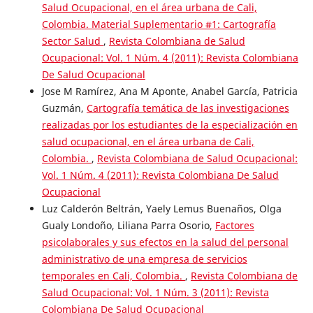
Salud Ocupacional, en el área urbana de Cali,
Colombia. Material Suplementario #1: Cartografía
Sector Salud
,
Revista Colombiana de Salud
Ocupacional: Vol. 1 Núm. 4 (2011): Revista Colombiana
De Salud Ocupacional
Jose M Ramírez, Ana M Aponte, Anabel García, Patricia
Guzmán,
Cartografía temática de las investigaciones
realizadas por los estudiantes de la especialización en
salud ocupacional, en el área urbana de Cali,
Colombia.
,
Revista Colombiana de Salud Ocupacional:
Vol. 1 Núm. 4 (2011): Revista Colombiana De Salud
Ocupacional
Luz Calderón Beltrán, Yaely Lemus Buenaños, Olga
Gualy Londoño, Liliana Parra Osorio,
Factores
psicolaborales y sus efectos en la salud del personal
administrativo de una empresa de servicios
temporales en Cali, Colombia.
,
Revista Colombiana de
Salud Ocupacional: Vol. 1 Núm. 3 (2011): Revista
Colombiana De Salud Ocupacional