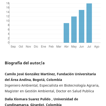
Biografía del autor/a
Camilo José González Martínez, Fundación Universitaria
del Área Andina, Bogotá, Colombia
Ingeniero Ambiental, Especialista en Biotecnología Agraria,
Magister en Gestión Ambiental, Doctor en Salud Publica
Dalia Xiomara Suarez Pulido , Universidad de
Cundinamarca, Girardot, Colombia