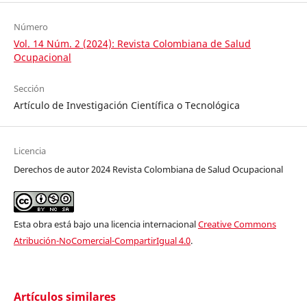
Número
Vol. 14 Núm. 2 (2024): Revista Colombiana de Salud
Ocupacional
Sección
Artículo de Investigación Científica o Tecnológica
Licencia
Derechos de autor 2024 Revista Colombiana de Salud Ocupacional
Esta obra está bajo una licencia internacional
Creative Commons
Atribución-NoComercial-CompartirIgual 4.0
.
Artículos similares