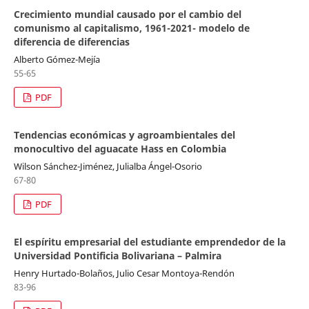
Crecimiento mundial causado por el cambio del
comunismo al capitalismo, 1961-2021- modelo de
diferencia de diferencias
Alberto Gómez-Mejía
55-65
PDF
Tendencias económicas y agroambientales del
monocultivo del aguacate Hass en Colombia
Wilson Sánchez-Jiménez, Julialba Ángel-Osorio
67-80
PDF
El espíritu empresarial del estudiante emprendedor de la
Universidad Pontificia Bolivariana – Palmira
Henry Hurtado-Bolaños, Julio Cesar Montoya-Rendón
83-96