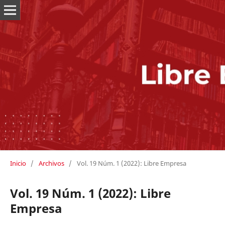
Inicio
/
Archivos
/
Vol. 19 Núm. 1 (2022): Libre Empresa
Vol. 19 Núm. 1 (2022): Libre
Empresa