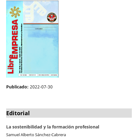
Publicado:
2022-07-30
Editorial
La sostenibilidad y la formación profesional
Samuel Alberto Sánchez-Cabrera