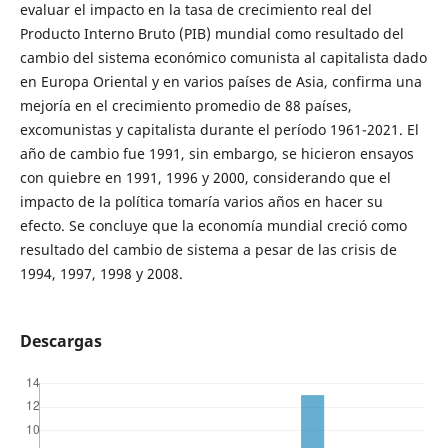
evaluar el impacto en la tasa de crecimiento real del
Producto Interno Bruto (PIB) mundial como resultado del
cambio del sistema económico comunista al capitalista dado
en Europa Oriental y en varios países de Asia, confirma una
mejoría en el crecimiento promedio de 88 países,
excomunistas y capitalista durante el período 1961-2021. El
año de cambio fue 1991, sin embargo, se hicieron ensayos
con quiebre en 1991, 1996 y 2000, considerando que el
impacto de la política tomaría varios años en hacer su
efecto. Se concluye que la economía mundial creció como
resultado del cambio de sistema a pesar de las crisis de
1994, 1997, 1998 y 2008.
Descargas