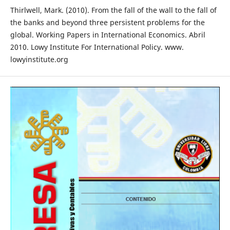
Thirlwell, Mark. (2010). From the fall of the wall to the fall of
the banks and beyond three persistent problems for the
global. Working Papers in International Economics. Abril
2010. Lowy Institute For International Policy. www.
lowyinstitute.org