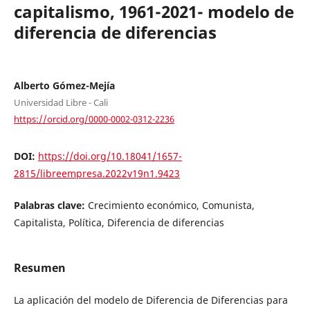
capitalismo, 1961-2021- modelo de
diferencia de diferencias
Alberto Gómez-Mejía
Universidad Libre - Cali
https://orcid.org/0000-0002-0312-2236
DOI:
https://doi.org/10.18041/1657-
2815/libreempresa.2022v19n1.9423
Palabras clave:
Crecimiento económico, Comunista,
Capitalista, Política, Diferencia de diferencias
Resumen
La aplicación del modelo de Diferencia de Diferencias para