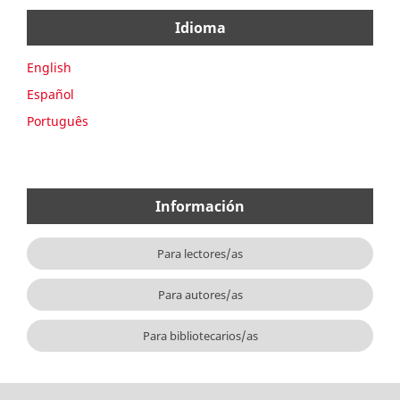
Idioma
English
Español
Português
Información
Para lectores/as
Para autores/as
Para bibliotecarios/as