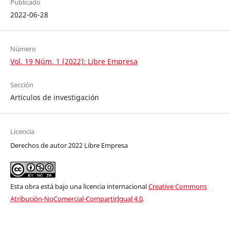
Publicado
2022-06-28
Número
Vol. 19 Núm. 1 (2022): Libre Empresa
Sección
Artículos de investigación
Licencia
Derechos de autor 2022 Libre Empresa
Esta obra está bajo una licencia internacional
Creative Commons
Atribución-NoComercial-CompartirIgual 4.0
.