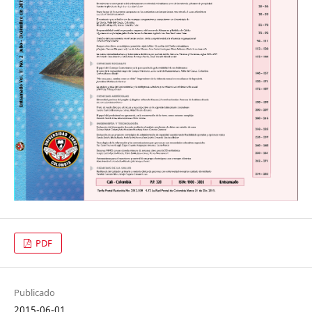
PDF
Publicado
2015-06-01