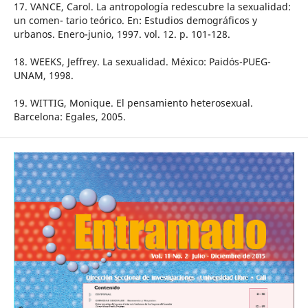
17. VANCE, Carol. La antropología redescubre la sexualidad:
un comen- tario teórico. En: Estudios demográficos y
urbanos. Enero-junio, 1997. vol. 12. p. 101-128.
18. WEEKS, Jeffrey. La sexualidad. México: Paidós-PUEG-
UNAM, 1998.
19. WITTIG, Monique. El pensamiento heterosexual.
Barcelona: Egales, 2005.