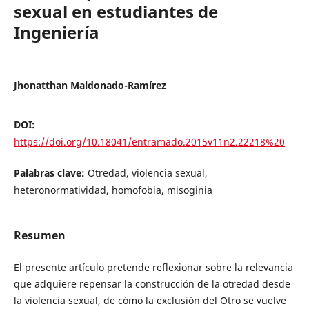
sexual en estudiantes de
Ingeniería
Jhonatthan Maldonado-Ramírez
DOI:
https://doi.org/10.18041/entramado.2015v11n2.22218%20
Palabras clave:
Otredad, violencia sexual,
heteronormatividad, homofobia, misoginia
Resumen
El presente artículo pretende reflexionar sobre la relevancia
que adquiere repensar la construcción de la otredad desde
la violencia sexual, de cómo la exclusión del Otro se vuelve