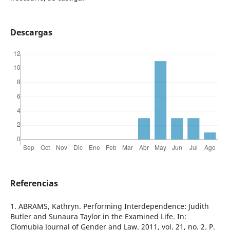
Descargas
Referencias
1. ABRAMS, Kathryn. Performing Interdependence: Judith
Butler and Sunaura Taylor in the Examined Life. In:
Clomubia Journal of Gender and Law. 2011, vol. 21, no. 2. P.