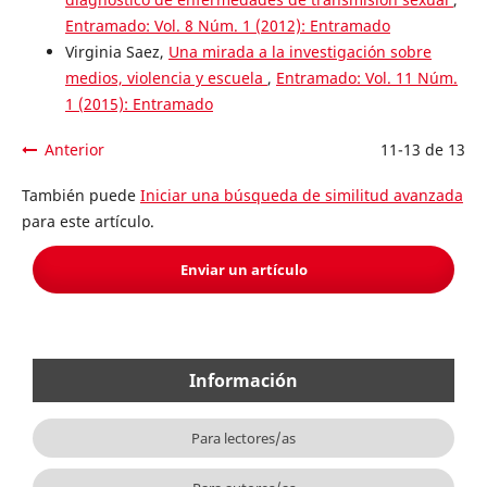
Entramado: Vol. 8 Núm. 1 (2012): Entramado
Virginia Saez,
Una mirada a la investigación sobre
medios, violencia y escuela
,
Entramado: Vol. 11 Núm.
1 (2015): Entramado
Anterior
11-13 de 13
También puede
Iniciar una búsqueda de similitud avanzada
para este artículo.
Enviar un artículo
Información
Para lectores/as