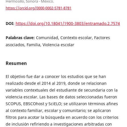
Hermosillo, Sonora - México.
https://orcid.org/0000-0002-5781-8781
DOI:
https://doi.org/10.18041/1900-3803/entramado.2.7574
Palabras clave:
Comunidad, Contexto escolar, Factores
asociados, Familia, Violencia escolar
Resumen
El objetivo fue dar a conocer los estudios que se han
realizado desde el 2014 al 2019, donde se relacionan
variables contextuales del estudiante de secundaria con la
violencia escolar. Las bases de datos seleccionadas fueron
SCOPUS, EBSCOhost y SciELO; se utilizaron términos afines
al contexto familiar, escolar y comunitario; se aplicaron
filtros para acotar la búsqueda en acuerdo con los criterios
de inclusión refiriendo a investigaciones arbitradas con