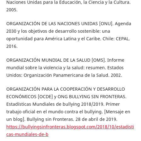
Naciones Unidas para la Educación, la Ciencia y la Cultura.
2005.
ORGANIZACIÓN DE LAS NACIONES UNIDAS [ONU]. Agenda
2030 y los objetivos de desarrollo sostenible: una
oportunidad para América Latina y el Caribe. Chile: CEPAL.
2016.
ORGANIZACIÓN MUNDIAL DE LA SALUD [OMS]. Informe
mundial sobre la violencia y la salud: resumen. Estados
Unidos: Organización Panamericana de la Salud. 2002.
ORGANIZACIÓN PARA LA COOPERACIÓN Y DESARROLLO
ECONÓMICOS [OCDE] y ONG BULLYING SIN FRONTERAS.
Estadísticas Mundiales de bullying 2018/2019. Primer
trabajo oficial en el mundo contra el bullying. [Mensaje en
un blog]. Bullying sin Fronteras. 28 de abril de 2019.
https://bullyingsinfronteras.blogspot.com/2018/10/estadisti
cas-mundiales-de-b