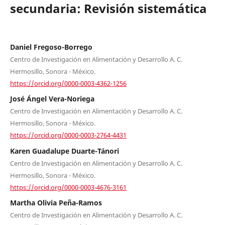
secundaria: Revisión sistemática
Daniel Fregoso-Borrego
Centro de Investigación en Alimentación y Desarrollo A. C.
Hermosillo, Sonora - México.
https://orcid.org/0000-0003-4362-1256
José Ángel Vera-Noriega
Centro de Investigación en Alimentación y Desarrollo A. C.
Hermosillo, Sonora - México.
https://orcid.org/0000-0003-2764-4431
Karen Guadalupe Duarte-Tánori
Centro de Investigación en Alimentación y Desarrollo A. C.
Hermosillo, Sonora - México.
https://orcid.org/0000-0003-4676-3161
Martha Olivia Peña-Ramos
Centro de Investigación en Alimentación y Desarrollo A. C.