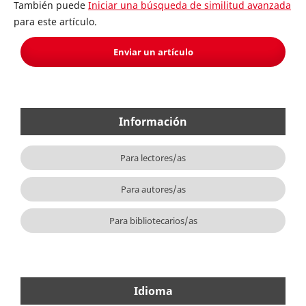
También puede
Iniciar una búsqueda de similitud avanzada
para este artículo.
Enviar un artículo
Información
Para lectores/as
Para autores/as
Para bibliotecarios/as
Idioma