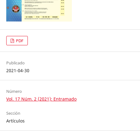
PDF
Publicado
2021-04-30
Número
Vol. 17 Núm. 2 (2021): Entramado
Sección
Artículos