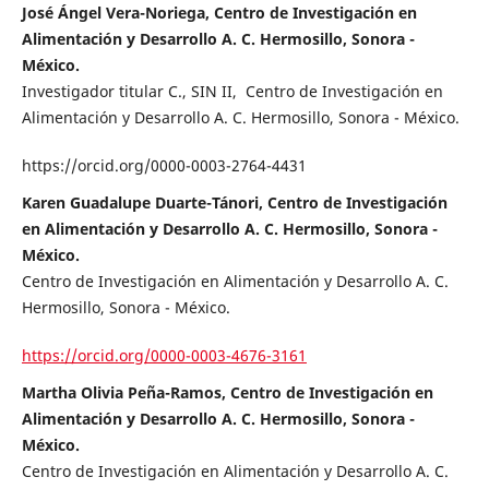
José Ángel Vera-Noriega, Centro de Investigación en
Alimentación y Desarrollo A. C. Hermosillo, Sonora -
México.
Investigador titular C., SIN II, Centro de Investigación en
Alimentación y Desarrollo A. C. Hermosillo, Sonora - México.
https://orcid.org/0000-0003-2764-4431
Karen Guadalupe Duarte-Tánori, Centro de Investigación
en Alimentación y Desarrollo A. C. Hermosillo, Sonora -
México.
Centro de Investigación en Alimentación y Desarrollo A. C.
Hermosillo, Sonora - México.
https://orcid.org/0000-0003-4676-3161
Martha Olivia Peña-Ramos, Centro de Investigación en
Alimentación y Desarrollo A. C. Hermosillo, Sonora -
México.
Centro de Investigación en Alimentación y Desarrollo A. C.