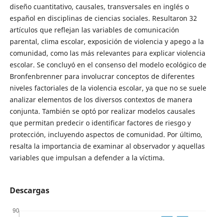
diseño cuantitativo, causales, transversales en inglés o
español en disciplinas de ciencias sociales. Resultaron 32
artículos que reflejan las variables de comunicación
parental, clima escolar, exposición de violencia y apego a la
comunidad, como las más relevantes para explicar violencia
escolar. Se concluyó en el consenso del modelo ecológico de
Bronfenbrenner para involucrar conceptos de diferentes
niveles factoriales de la violencia escolar, ya que no se suele
analizar elementos de los diversos contextos de manera
conjunta. También se optó por realizar modelos causales
que permitan predecir o identificar factores de riesgo y
protección, incluyendo aspectos de comunidad. Por último,
resalta la importancia de examinar al observador y aquellas
variables que impulsan a defender a la víctima.
Descargas