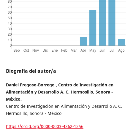
Biografía del autor/a
Daniel Fregoso-Borrego , Centro de Investigación en
Alimentación y Desarrollo A. C. Hermosillo, Sonora -
México.
Centro de Investigación en Alimentación y Desarrollo A. C.
Hermosillo, Sonora - México.
https://orcid.org/0000-0003-4362-1256