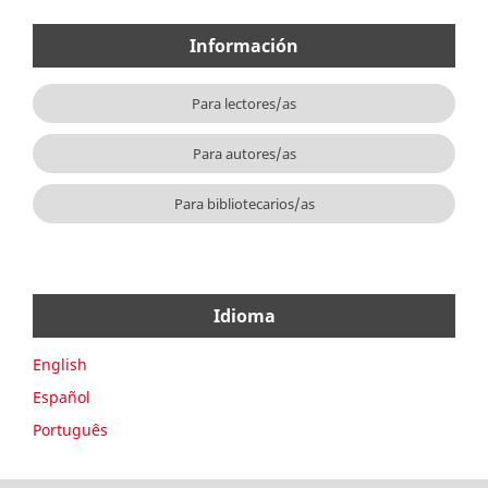
Información
Para lectores/as
Para autores/as
Para bibliotecarios/as
Idioma
English
Español
Português