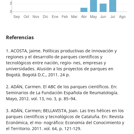
Referencias
1. ACOSTA, Jaime. Políticas productivas de innovación y
regiones y el desarrollo de parques científicos y
tecnológicos entre nación, regio- nes, empresas y
universidades. Alusión a los proyectos de parques en
Bogotá. Bogotá D.C., 2011. 24 p.
2. ADÁN, Carmen. El ABC de los parques científicos. En:
Seminarios de La Fundación Española de Reumatología.
Mayo, 2012. vol. 13, no. 3, p. 85–94.
3. ADÁN, Carmen; BELLAVISTA, Joan. Las tres hélices en los
parques científicos y tecnológicos de Cataluña. En: Revista
Económica, el mo- nográfico: Economía del Conocimiento y
el Territorio. 2011. vol. 64, p. 121-129.