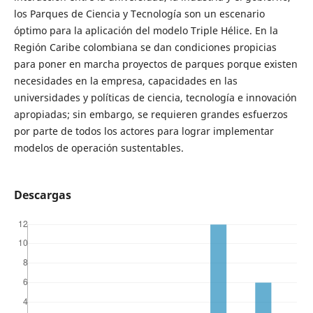
los Parques de Ciencia y Tecnología son un escenario
óptimo para la aplicación del modelo Triple Hélice. En la
Región Caribe colombiana se dan condiciones propicias
para poner en marcha proyectos de parques porque existen
necesidades en la empresa, capacidades en las
universidades y políticas de ciencia, tecnología e innovación
apropiadas; sin embargo, se requieren grandes esfuerzos
por parte de todos los actores para lograr implementar
modelos de operación sustentables.
Descargas