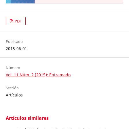
PDF
Publicado
2015-06-01
Número
Vol. 11 Núm. 2 (2015): Entramado
Sección
Artículos
Artículos similares