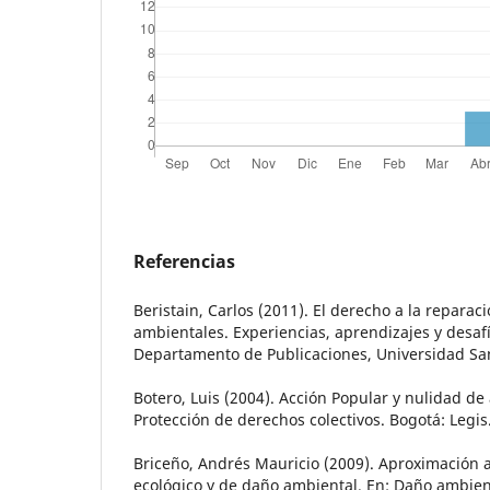
Referencias
Beristain, Carlos (2011). El derecho a la reparaci
ambientales. Experiencias, aprendizajes y desafí
Departamento de Publicaciones, Universidad Sa
Botero, Luis (2004). Acción Popular y nulidad de 
Protección de derechos colectivos. Bogotá: Legis
Briceño, Andrés Mauricio (2009). Aproximación 
ecológico y de daño ambiental. En: Daño ambien