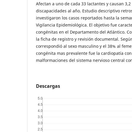
Afectan a uno de cada 33 lactantes y causan 3,2
discapacidades al año. Estudio descriptivo retro
investigaron los casos reportados hasta la sema
Vigilancia Epidemiológica. El objetivo fue carac
congénitas en el Departamento del Atlántico. Co
la ficha de registro y revisión documental. Segú
correspondió al sexo masculino y el 38% al fem
congénita mas prevalente fue la cardiopatía con
malformaciones del sistema nervioso central co
Descargas