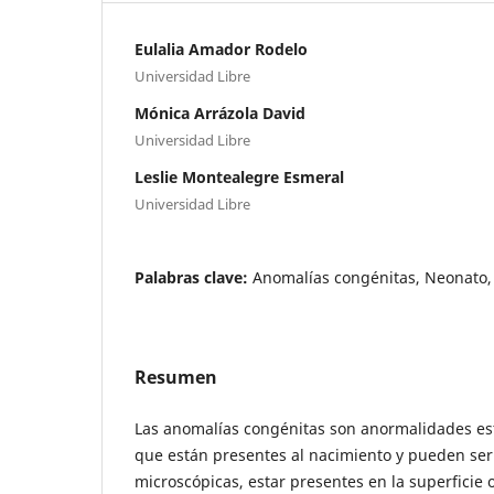
Eulalia Amador Rodelo
Universidad Libre
Mónica Arrázola David
Universidad Libre
Leslie Montealegre Esmeral
Universidad Libre
Palabras clave:
Anomalías congénitas, Neonato, 
Resumen
Las anomalías congénitas son anormalidades es
que están presentes al nacimiento y pueden se
microscópicas, estar presentes en la superficie o