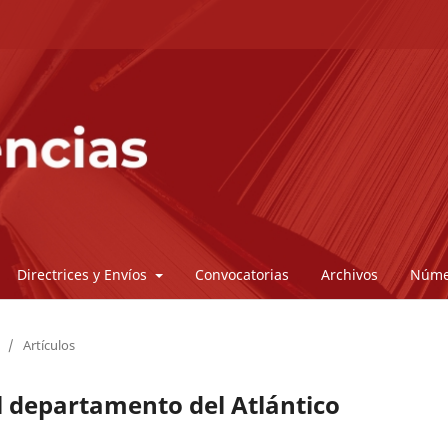
Directrices y Envíos
Convocatorias
Archivos
Núme
/
Artículos
l departamento del Atlántico