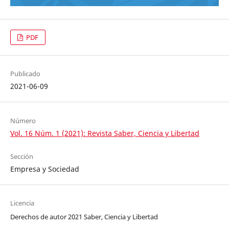
PDF
Publicado
2021-06-09
Número
Vol. 16 Núm. 1 (2021): Revista Saber, Ciencia y Libertad
Sección
Empresa y Sociedad
Licencia
Derechos de autor 2021 Saber, Ciencia y Libertad