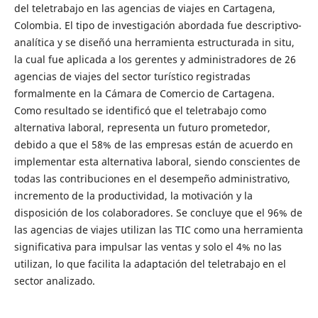
del teletrabajo en las agencias de viajes en Cartagena,
Colombia. El tipo de investigación abordada fue descriptivo-
analítica y se diseñó una herramienta estructurada in situ,
la cual fue aplicada a los gerentes y administradores de 26
agencias de viajes del sector turístico registradas
formalmente en la Cámara de Comercio de Cartagena.
Como resultado se identificó que el teletrabajo como
alternativa laboral, representa un futuro prometedor,
debido a que el 58% de las empresas están de acuerdo en
implementar esta alternativa laboral, siendo conscientes de
todas las contribuciones en el desempeño administrativo,
incremento de la productividad, la motivación y la
disposición de los colaboradores. Se concluye que el 96% de
las agencias de viajes utilizan las TIC como una herramienta
significativa para impulsar las ventas y solo el 4% no las
utilizan, lo que facilita la adaptación del teletrabajo en el
sector analizado.