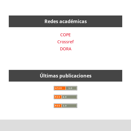
Redes académicas
COPE
Crossref
DORA
Últimas publicaciones