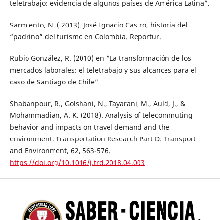
teletrabajo: evidencia de algunos países de América Latina”.
Sarmiento, N. ( 2013). José Ignacio Castro, historia del
“padrino” del turismo en Colombia. Reportur.
Rubio González, R. (2010) en “La transformación de los
mercados laborales: el teletrabajo y sus alcances para el
caso de Santiago de Chile”
Shabanpour, R., Golshani, N., Tayarani, M., Auld, J., &
Mohammadian, A. K. (2018). Analysis of telecommuting
behavior and impacts on travel demand and the
environment. Transportation Research Part D: Transport
and Environment, 62, 563-576.
https://doi.org/10.1016/j.trd.2018.04.003