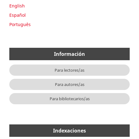
English
Español
Português
Información
Para lectores/as
Para autores/as
Para bibliotecarios/as
Indexaciones