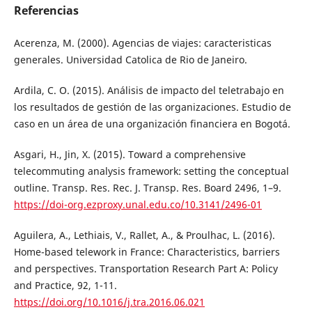
Referencias
Acerenza, M. (2000). Agencias de viajes: caracteristicas
generales. Universidad Catolica de Rio de Janeiro.
Ardila, C. O. (2015). Análisis de impacto del teletrabajo en
los resultados de gestión de las organizaciones. Estudio de
caso en un área de una organización financiera en Bogotá.
Asgari, H., Jin, X. (2015). Toward a comprehensive
telecommuting analysis framework: setting the conceptual
outline. Transp. Res. Rec. J. Transp. Res. Board 2496, 1–9.
https://doi-org.ezproxy.unal.edu.co/10.3141/2496-01
Aguilera, A., Lethiais, V., Rallet, A., & Proulhac, L. (2016).
Home-based telework in France: Characteristics, barriers
and perspectives. Transportation Research Part A: Policy
and Practice, 92, 1-11.
https://doi.org/10.1016/j.tra.2016.06.021