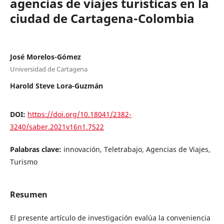
agencias de viajes turísticas en la
ciudad de Cartagena-Colombia
José Morelos-Gómez
Universidad de Cartagena
Harold Steve Lora-Guzmán
DOI:
https://doi.org/10.18041/2382-
3240/saber.2021v16n1.7522
Palabras clave:
innovación, Teletrabajo, Agencias de Viajes,
Turismo
Resumen
El presente artículo de investigación evalúa la conveniencia