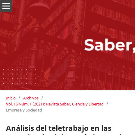
Inicio
/
Archivos
/
Vol. 16 Núm. 1 (2021): Revista Saber, Ciencia y Libertad
/
Empresa y Sociedad
Análisis del teletrabajo en las