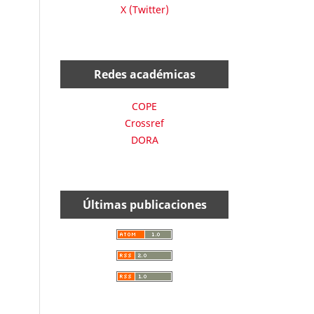
X (Twitter)
Redes académicas
COPE
Crossref
DORA
Últimas publicaciones