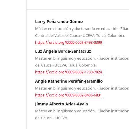
Larry Peñaranda-Gómez
Máster en educación y doctorando en educación. Filiac
Central del Valle del Cauca - UCEVA, Tuluá, Colombia.
https://orcid.org/0000-0003-3493-0399
Luz Ángela Borda-Santacruz
Máster en bilingüismo y educación. Filiación institucion
del Cauca - UCEVA, Tuluá, Colombia.
https://orcid.org/0009-0002-1733-7024
Angie Katherine Perafán-Jaramillo
Máster en bilingüismo y educación. Filiación institucio
https://orcid.org/0009-0002-8486-6831
Jimmy Alberto Arias-Ayala
Máster en bilingüismo y educación. Filiación institucion
del Cauca – UCEVA.