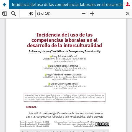
Incidencia del uso de las competencias laborales en el desarrollo de la interculturalidad