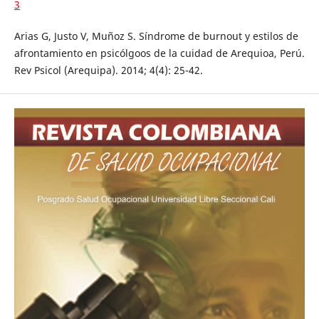
3
Arias G, Justo V, Muñoz S. Síndrome de burnout y estilos de
afrontamiento en psicólgoos de la cuidad de Arequioa, Perú.
Rev Psicol (Arequipa). 2014; 4(4): 25-42.