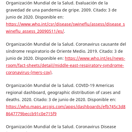
Organización Mundial de la Salud. Evaluación de la
gravedad de una pandemia de gripe. 2009. Citado: 3 de
junio de 2020. Disponible en:
https://www.who.int/csr/disease/swineflu/assess/disease_s
wineflu_assess_20090511/es/
.
Organización Mundial de la Salud. Coronavirus causante del
síndrome respiratorio de Oriente Medio. 2019. Citado: 3 de
junio de 2020. Disponible en:
https://www.who.int/es/news-
room/fact-sheets/detail/middle-east-respiratory-syndrome-
coronavirus-(mers-cov)
.
Organización Mundial de la Salud. COVID-19 Americas
regional dashboard, geographic distribution of cases and
deaths. 2020. Citado: 3 de junio de 2020. Disponible en:
https://who.maps.arcgis.com/apps/dashboards/efb745c3d8
8647779beccb91c0e715f9
Organización Mundial de la Salud. Coronavirus Disease