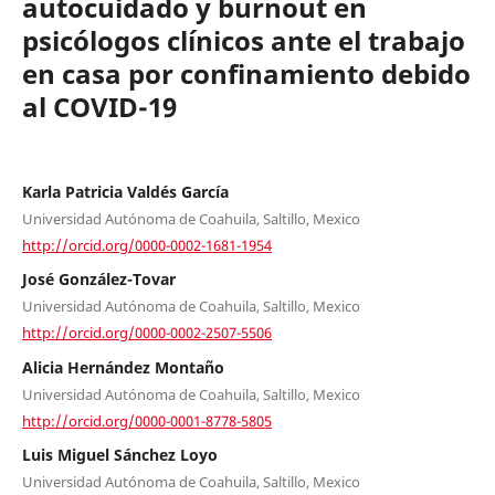
autocuidado y burnout en
psicólogos clínicos ante el trabajo
en casa por confinamiento debido
al COVID-19
Karla Patricia Valdés García
Universidad Autónoma de Coahuila, Saltillo, Mexico
http://orcid.org/0000-0002-1681-1954
José González-Tovar
Universidad Autónoma de Coahuila, Saltillo, Mexico
http://orcid.org/0000-0002-2507-5506
Alicia Hernández Montaño
Universidad Autónoma de Coahuila, Saltillo, Mexico
http://orcid.org/0000-0001-8778-5805
Luis Miguel Sánchez Loyo
Universidad Autónoma de Coahuila, Saltillo, Mexico