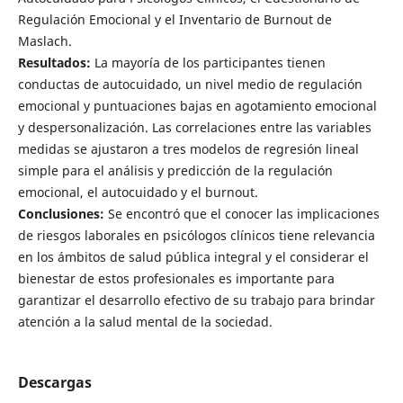
Regulación Emocional y el Inventario de Burnout de
Maslach.
Resultados:
La mayoría de los participantes tienen
conductas de autocuidado, un nivel medio de regulación
emocional y puntuaciones bajas en agotamiento emocional
y despersonalización. Las correlaciones entre las variables
medidas se ajustaron a tres modelos de regresión lineal
simple para el análisis y predicción de la regulación
emocional, el autocuidado y el burnout.
Conclusiones:
Se encontró que el conocer las implicaciones
de riesgos laborales en psicólogos clínicos tiene relevancia
en los ámbitos de salud pública integral y el considerar el
bienestar de estos profesionales es importante para
garantizar el desarrollo efectivo de su trabajo para brindar
atención a la salud mental de la sociedad.
Descargas