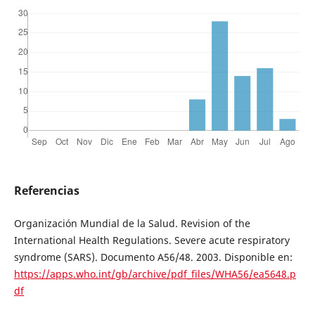
Referencias
Organización Mundial de la Salud. Revision of the
International Health Regulations. Severe acute respiratory
syndrome (SARS). Documento A56/48. 2003. Disponible en:
https://apps.who.int/gb/archive/pdf_files/WHA56/ea5648.p
df