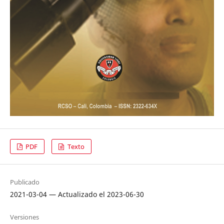
PDF
Texto
Publicado
2021-03-04 — Actualizado el 2023-06-30
Versiones