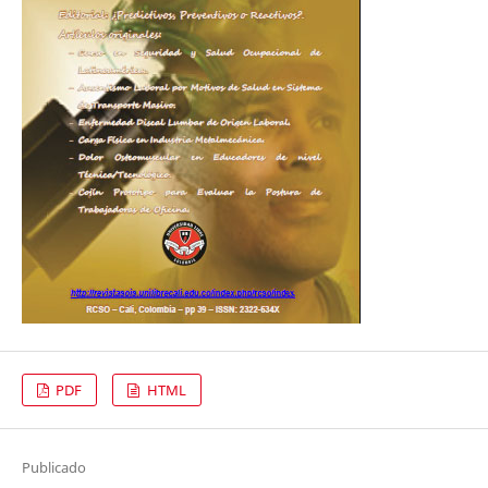
PDF
HTML
Publicado