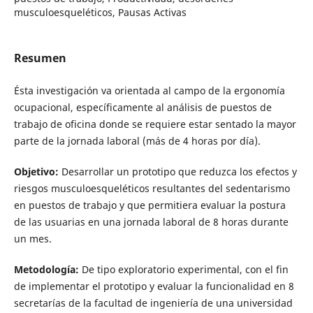
musculoesqueléticos, Pausas Activas
Resumen
Ésta investigación va orientada al campo de la ergonomía
ocupacional, específicamente al análisis de puestos de
trabajo de oficina donde se requiere estar sentado la mayor
parte de la jornada laboral (más de 4 horas por día).
Objetivo:
Desarrollar un prototipo que reduzca los efectos y
riesgos musculoesqueléticos resultantes del sedentarismo
en puestos de trabajo y que permitiera evaluar la postura
de las usuarias en una jornada laboral de 8 horas durante
un mes.
Metodología:
De tipo exploratorio experimental, con el fin
de implementar el prototipo y evaluar la funcionalidad en 8
secretarías de la facultad de ingeniería de una universidad