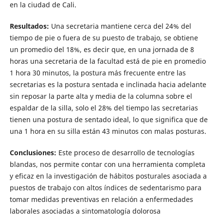
en la ciudad de Cali.
Resultados:
Una secretaria mantiene cerca del 24% del
tiempo de pie o fuera de su puesto de trabajo, se obtiene
un promedio del 18%, es decir que, en una jornada de 8
horas una secretaria de la facultad está de pie en promedio
1 hora 30 minutos, la postura más frecuente entre las
secretarias es la postura sentada e inclinada hacia adelante
sin reposar la parte alta y media de la columna sobre el
espaldar de la silla, solo el 28% del tiempo las secretarias
tienen una postura de sentado ideal, lo que significa que de
una 1 hora en su silla están 43 minutos con malas posturas.
Conclusiones:
Este proceso de desarrollo de tecnologías
blandas, nos permite contar con una herramienta completa
y eficaz en la investigación de hábitos posturales asociada a
puestos de trabajo con altos índices de sedentarismo para
tomar medidas preventivas en relación a enfermedades
laborales asociadas a sintomatología dolorosa