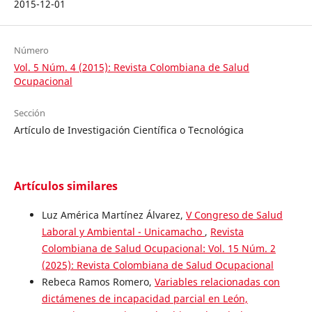
2015-12-01
Número
Vol. 5 Núm. 4 (2015): Revista Colombiana de Salud
Ocupacional
Sección
Artículo de Investigación Científica o Tecnológica
Artículos similares
Luz América Martínez Álvarez,
V Congreso de Salud
Laboral y Ambiental - Unicamacho
,
Revista
Colombiana de Salud Ocupacional: Vol. 15 Núm. 2
(2025): Revista Colombiana de Salud Ocupacional
Rebeca Ramos Romero,
Variables relacionadas con
dictámenes de incapacidad parcial en León,