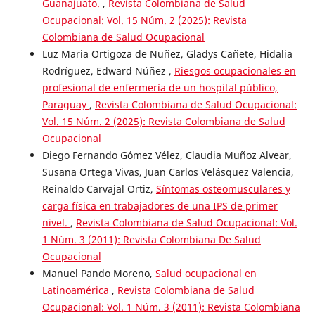
Guanajuato.
,
Revista Colombiana de Salud
Ocupacional: Vol. 15 Núm. 2 (2025): Revista
Colombiana de Salud Ocupacional
Luz Maria Ortigoza de Nuñez, Gladys Cañete, Hidalia
Rodríguez, Edward Núñez ,
Riesgos ocupacionales en
profesional de enfermería de un hospital público,
Paraguay
,
Revista Colombiana de Salud Ocupacional:
Vol. 15 Núm. 2 (2025): Revista Colombiana de Salud
Ocupacional
Diego Fernando Gómez Vélez, Claudia Muñoz Alvear,
Susana Ortega Vivas, Juan Carlos Velásquez Valencia,
Reinaldo Carvajal Ortiz,
Síntomas osteomusculares y
carga física en trabajadores de una IPS de primer
nivel.
,
Revista Colombiana de Salud Ocupacional: Vol.
1 Núm. 3 (2011): Revista Colombiana De Salud
Ocupacional
Manuel Pando Moreno,
Salud ocupacional en
Latinoamérica
,
Revista Colombiana de Salud
Ocupacional: Vol. 1 Núm. 3 (2011): Revista Colombiana