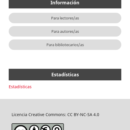
Información
Para lectores/as
Para autores/as
Para bibliotecarios/as
Estadísticas
Estadísticas
Licencia Creative Commons: CC BY-NC-SA 4.0