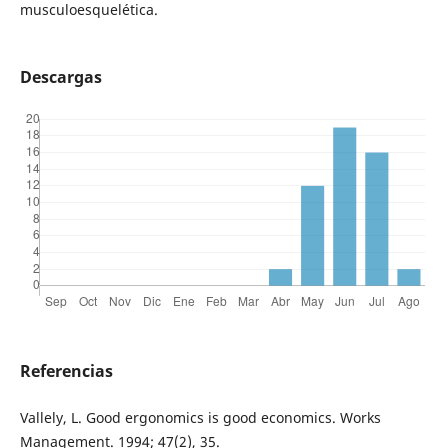
musculoesquelética.
Descargas
Referencias
Vallely, L. Good ergonomics is good economics. Works
Management. 1994; 47(2), 35.