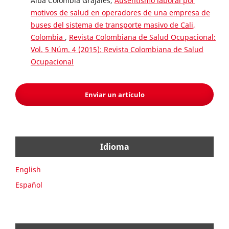
Alba Colombia Grajales,
Ausentismo laboral por
motivos de salud en operadores de una empresa de
buses del sistema de transporte masivo de Cali,
Colombia
,
Revista Colombiana de Salud Ocupacional:
Vol. 5 Núm. 4 (2015): Revista Colombiana de Salud
Ocupacional
Enviar un artículo
Idioma
English
Español