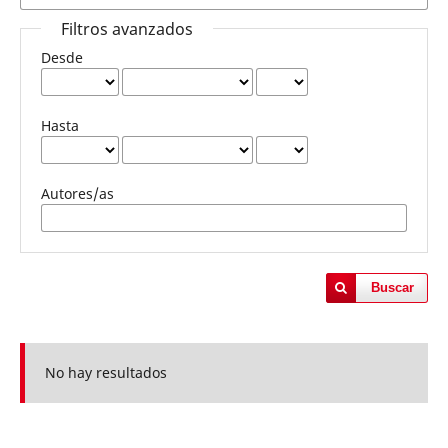
Filtros avanzados
Desde
Hasta
Autores/as
Buscar
No hay resultados