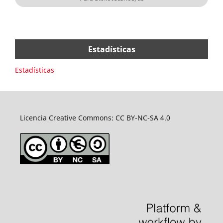
Estadísticas
Estadísticas
Licencia Creative Commons: CC BY-NC-SA 4.0