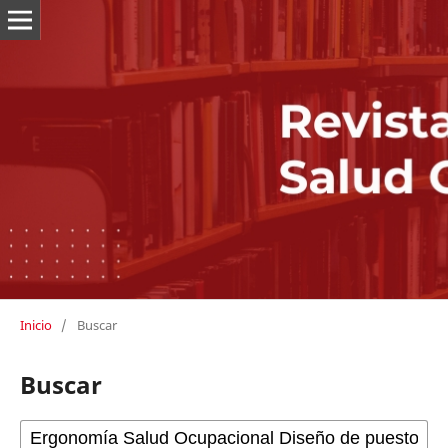
Inicio
/
Buscar
Buscar