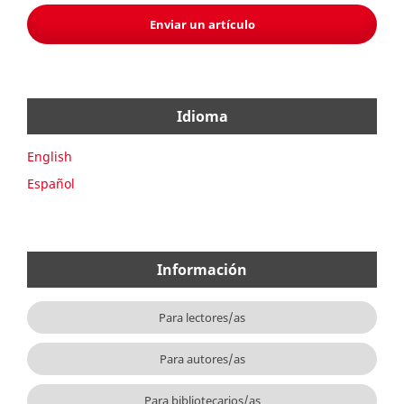
Enviar un artículo
Idioma
English
Español
Información
Para lectores/as
Para autores/as
Para bibliotecarios/as