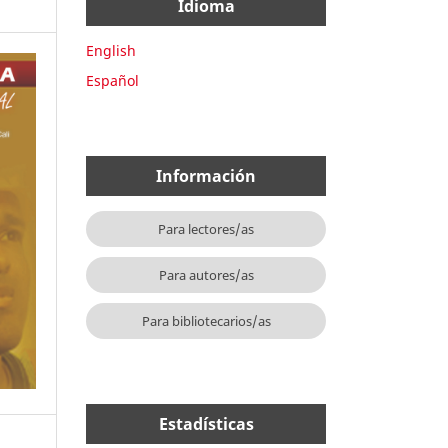
Idioma
English
Español
Información
Para lectores/as
Para autores/as
Para bibliotecarios/as
Estadísticas