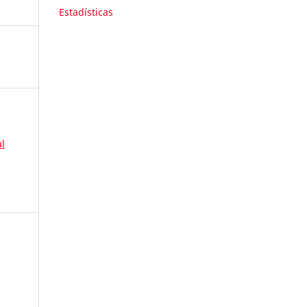
Estadísticas
l