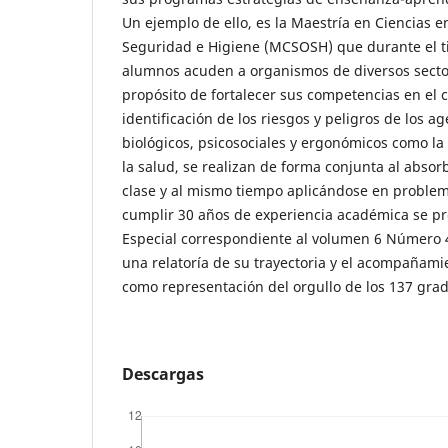
Un ejemplo de ello, es la Maestría en Ciencias 
Seguridad e Higiene (MCSOSH) que durante el t
alumnos acuden a organismos de diversos secto
propósito de fortalecer sus competencias en el 
identificación de los riesgos y peligros de los ag
biológicos, psicosociales y ergonómicos como la 
la salud, se realizan de forma conjunta al absor
clase y al mismo tiempo aplicándose en problemá
cumplir 30 años de experiencia académica se pr
Especial correspondiente al volumen 6 Número 4
una relatoría de su trayectoria y el acompañami
como representación del orgullo de los 137 gra
Descargas