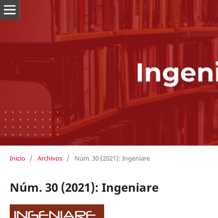
Inicio
/
Archivos
/
Núm. 30 (2021): Ingeniare
Núm. 30 (2021): Ingeniare