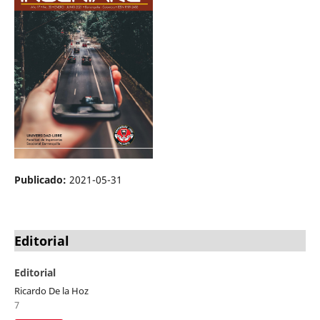
Publicado:
2021-05-31
Editorial
Editorial
Ricardo De la Hoz
7