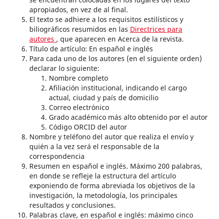
apropiados, en vez de al final.
El texto se adhiere a los requisitos estilísticos y
biliográficos resumidos en las
Directrices para
autores
, que aparecen en Acerca de la revista.
Título de artículo: En español e inglés
Para cada uno de los autores (en el siguiente orden)
declarar lo siguiente:
Nombre completo
Afiliación institucional, indicando el cargo
actual, ciudad y país de domicilio
Correo electrónico
Grado académico más alto obtenido por el autor
Código ORCID del autor
Nombre y teléfono del autor que realiza el envío y
quién a la vez será el responsable de la
correspondencia
Resumen en español e inglés. Máximo 200 palabras,
en donde se refleje la estructura del artículo
exponiendo de forma abreviada los objetivos de la
investigación, la metodología, los principales
resultados y conclusiones.
Palabras clave, en español e inglés: máximo cinco