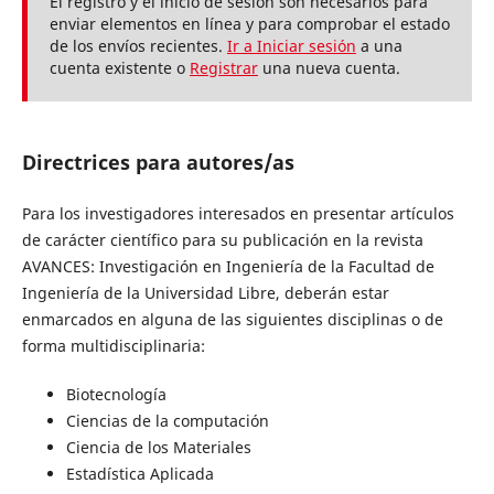
El registro y el inicio de sesión son necesarios para
enviar elementos en línea y para comprobar el estado
de los envíos recientes.
Ir a Iniciar sesión
a una
cuenta existente o
Registrar
una nueva cuenta.
Directrices para autores/as
Para los investigadores interesados en presentar artículos
de carácter científico para su publicación en la revista
AVANCES: Investigación en Ingeniería de la Facultad de
Ingeniería de la Universidad Libre, deberán estar
enmarcados en alguna de las siguientes disciplinas o de
forma multidisciplinaria:
Biotecnología
Ciencias de la computación
Ciencia de los Materiales
Estadística Aplicada