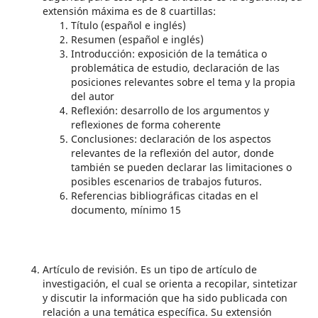
extensión máxima es de 8 cuartillas:
Título (español e inglés)
Resumen (español e inglés)
Introducción: exposición de la temática o
problemática de estudio, declaración de las
posiciones relevantes sobre el tema y la propia
del autor
Reflexión: desarrollo de los argumentos y
reflexiones de forma coherente
Conclusiones: declaración de los aspectos
relevantes de la reflexión del autor, donde
también se pueden declarar las limitaciones o
posibles escenarios de trabajos futuros.
Referencias bibliográficas citadas en el
documento, mínimo 15
Artículo de revisión. Es un tipo de artículo de
investigación, el cual se orienta a recopilar, sintetizar
y discutir la información que ha sido publicada con
relación a una temática específica. Su extensión