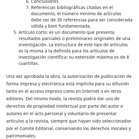
Conclusiones
Referencias bibliográficas citadas en el
documento, el número mínimo de artículos
debe ser de 30 referencias para ser considerada
sólida y bien fundamentada.
Artículo corto: es un documento que presenta
resultados parciales o preliminares originales de una
investigación. La estructura de este tipo de artículos
es la misma a la definida para los artículos de
investigación científica; su extensión máxima es de 8
cuartillas.
Una vez aprobada la obra, la autorización de publicación de
forma impresa y electrónica está implícita para su difusión
tanto en el acceso impreso como en Internet o en otros
editores. Del mismo modo, la revista podrá dar uso de
derechos de propiedad intelectual por parte del autor o
autores en el acto personal y voluntario de presentar
artículos a la revista, siempre que hayan sido seleccionados
por el Comité Editorial, conservando los derechos morales y
patrimoniales.