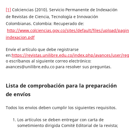
[1]
Colciencias (2010). Servicio Permanente de Indexación
de Revistas de Ciencia, Tecnología e Innovación
Colombianas. Colombia: Recuperado de:
http://www.colciencias.gov.co/sites/default/files/upload/pa
indexacion.pdf
Envíe el artículo que debe registrarse
en:
https://revistas.unilibre.edu.co/index.php/avances/user/reg
o escríbanos al siguiente correo electrónico:
avances@unilibre.edu.co para resolver sus preguntas.
Lista de comprobación para la preparación
de envíos
Todos los envíos deben cumplir los siguientes requisitos.
Los artículos se deben entregar con carta de
sometimiento dirigida Comité Editorial de la revista;