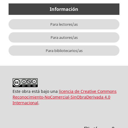
Información
Para lectores/as
Para autores/as
Para bibliotecarios/as
Este obra está bajo una
licencia de Creative Commons
Reconocimiento-NoComercial-SinObraDerivada 4.0
Internacional
.