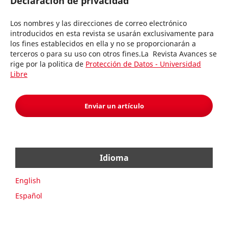
Declaración de privacidad
Los nombres y las direcciones de correo electrónico
introducidos en esta revista se usarán exclusivamente para
los fines establecidos en ella y no se proporcionarán a
terceros o para su uso con otros fines.La Revista Avances se
rige por la politica de
Protección de Datos - Universidad
Libre
Enviar un artículo
Idioma
English
Español