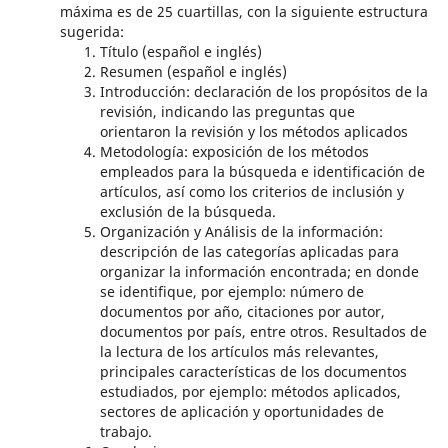
máxima es de 25 cuartillas, con la siguiente estructura
sugerida:
Título (español e inglés)
Resumen (español e inglés)
Introducción: declaración de los propósitos de la
revisión, indicando las preguntas que
orientaron la revisión y los métodos aplicados
Metodología: exposición de los métodos
empleados para la búsqueda e identificación de
artículos, así como los criterios de inclusión y
exclusión de la búsqueda.
Organización y Análisis de la información:
descripción de las categorías aplicadas para
organizar la información encontrada; en donde
se identifique, por ejemplo: número de
documentos por año, citaciones por autor,
documentos por país, entre otros. Resultados de
la lectura de los artículos más relevantes,
principales características de los documentos
estudiados, por ejemplo: métodos aplicados,
sectores de aplicación y oportunidades de
trabajo.