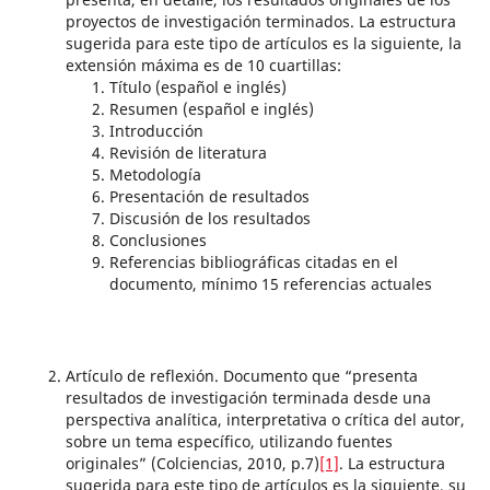
proyectos de investigación terminados. La estructura
sugerida para este tipo de artículos es la siguiente, la
extensión máxima es de 10 cuartillas:
Título (español e inglés)
Resumen (español e inglés)
Introducción
Revisión de literatura
Metodología
Presentación de resultados
Discusión de los resultados
Conclusiones
Referencias bibliográficas citadas en el
documento, mínimo 15 referencias actuales
Artículo de reflexión. Documento que “presenta
resultados de investigación terminada desde una
perspectiva analítica, interpretativa o crítica del autor,
sobre un tema específico, utilizando fuentes
originales” (Colciencias, 2010, p.7)
[1]
. La estructura
sugerida para este tipo de artículos es la siguiente, su