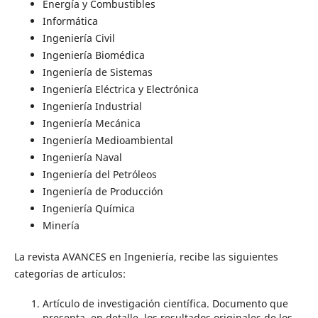
Energía y Combustibles
Informática
Ingeniería Civil
Ingeniería Biomédica
Ingeniería de Sistemas
Ingeniería Eléctrica y Electrónica
Ingeniería Industrial
Ingeniería Mecánica
Ingeniería Medioambiental
Ingeniería Naval
Ingeniería del Petróleos
Ingeniería de Producción
Ingeniería Química
Minería
La revista AVANCES en Ingeniería, recibe las siguientes
categorías de artículos:
Artículo de investigación científica. Documento que
presenta, en detalle, los resultados originales de los