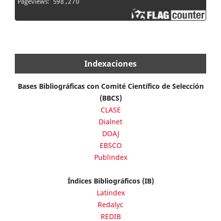
Indexaciones
Bases Bibliográficas con Comité Científico de Selección
(BBCS)
CLASE
Dialnet
DOAJ
EBSCO
Publindex
Índices Bibliográficos (IB)
Latindex
Redalyc
REDIB