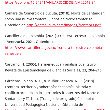
https://doi.org/10.24241/ANUARIOCIDOBINMI.2019.84
Cámara de Comercio de Cúcuta. (2018). Norte de Santander,
como una nueva frontera. 3 años de cierre fronterizo.
Obtenido de
http://datacucuta.com/images/frontera3.pdf
Cancillería de Colombia. (2021). Frontera Terrestre Colombia
- Venezuela. 2021. Obtenido de
https://www.cancilleria.gov.co/frontera-terrestre-colombia-
venezuela
Cárcamo, H. (2005). Hermenéutica y análisis cualitativo.
Revista de Epistemología de Ciencias Sociales, 23, 204–216.
Cárdenas Solano, A. C., & Muñoz Fonseca, N. C. (2018).
Frontera, territorio y soberanía: economía, historia y
conflicto armado en los territorios fronterizos del Norte de
Santander y Táchira. (Trabajo de pregrado) Colombia:
Universidad Pedagógica Nacional. Obtenido de