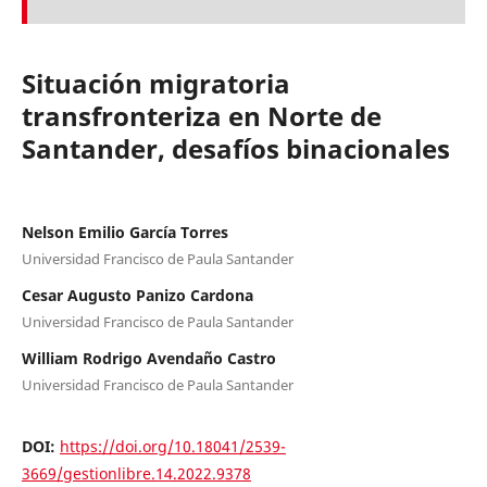
Situación migratoria
transfronteriza en Norte de
Santander, desafíos binacionales
Nelson Emilio García Torres
Universidad Francisco de Paula Santander
Cesar Augusto Panizo Cardona
Universidad Francisco de Paula Santander
William Rodrigo Avendaño Castro
Universidad Francisco de Paula Santander
DOI:
https://doi.org/10.18041/2539-
3669/gestionlibre.14.2022.9378