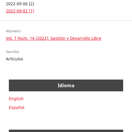
2022-09-06 (2)
2022-09-02 (1)
Número
Vol. 7 Núm. 14 (2022): Gestión y Desarrollo Libre
Sección
Artículos
Idioma
English
Español