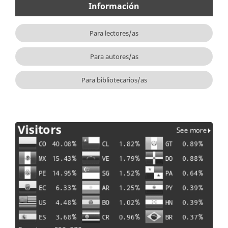
Información
Para lectores/as
Para autores/as
Para bibliotecarios/as