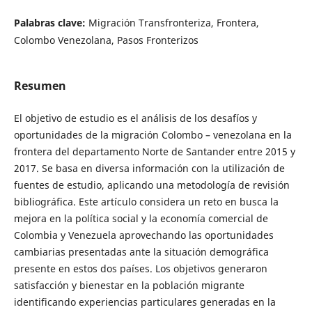
Palabras clave:
Migración Transfronteriza, Frontera,
Colombo Venezolana, Pasos Fronterizos
Resumen
El objetivo de estudio es el análisis de los desafíos y
oportunidades de la migración Colombo – venezolana en la
frontera del departamento Norte de Santander entre 2015 y
2017. Se basa en diversa información con la utilización de
fuentes de estudio, aplicando una metodología de revisión
bibliográfica. Este artículo considera un reto en busca la
mejora en la política social y la economía comercial de
Colombia y Venezuela aprovechando las oportunidades
cambiarias presentadas ante la situación demográfica
presente en estos dos países. Los objetivos generaron
satisfacción y bienestar en la población migrante
identificando experiencias particulares generadas en la