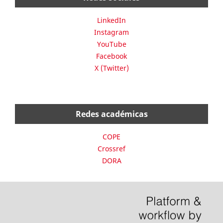
LinkedIn
Instagram
YouTube
Facebook
X (Twitter)
Redes académicas
COPE
Crossref
DORA