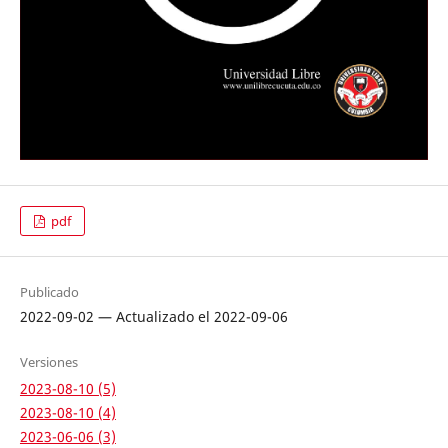
pdf
Publicado
2022-09-02 — Actualizado el 2022-09-06
Versiones
2023-08-10 (5)
2023-08-10 (4)
2023-06-06 (3)