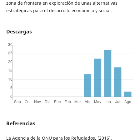
zona de frontera en exploración de unas alternativas
estratégicas para el desarrollo económico y social.
Descargas
Referencias
La Agencia de la ONU para los Refugiados. (2016).