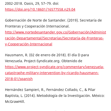
2002-2018. Oasis, 29, 57–79. doi:
https://doi.org/10.18601/16577558.n29.04
Gobernación de Norte de Santander. (2019). Secretarí­a de
Fronteras y Cooperación Internacional.
http://www.nortedesantander.gov.co/Gobernación/Administ
ración-Departamental/Secretarías/Secretaría-de-Fronteras-
y-Cooperación-Internacional
Hausmann, R. (02 de enero de 2018). El día D para
Venezuela. Project-Syndicate.org. Obtenido de
https://www.project-syndicate.org/commentary/venezuela-
catastrophe-military-intervention-by-ricardo-hausmann-
2018-01/spanish
Hernández Sampieri, R., Fernández Collado, C., & Pilar
Baptista, L. (2014). Metodología de la Investigación. México:
McGrawHill.