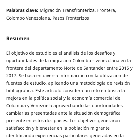
Palabras clave:
Migración Transfronteriza, Frontera,
Colombo Venezolana, Pasos Fronterizos
Resumen
El objetivo de estudio es el análisis de los desafíos y
oportunidades de la migración Colombo – venezolana en la
frontera del departamento Norte de Santander entre 2015 y
2017. Se basa en diversa información con la utilización de
fuentes de estudio, aplicando una metodología de revisión
bibliográfica. Este artículo considera un reto en busca la
mejora en la política social y la economía comercial de
Colombia y Venezuela aprovechando las oportunidades
cambiarias presentadas ante la situación demográfica
presente en estos dos países. Los objetivos generaron
satisfacción y bienestar en la población migrante
identificando experiencias particulares generadas en la