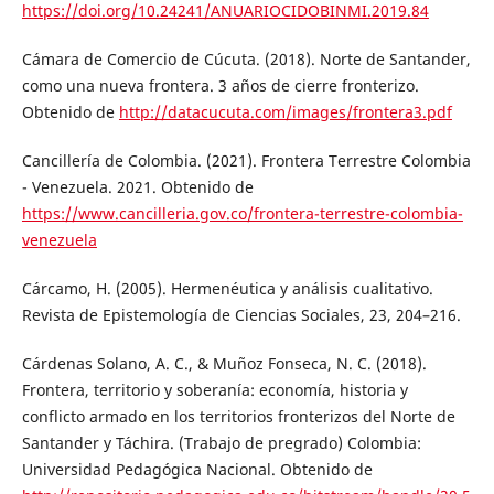
https://doi.org/10.24241/ANUARIOCIDOBINMI.2019.84
Cámara de Comercio de Cúcuta. (2018). Norte de Santander,
como una nueva frontera. 3 años de cierre fronterizo.
Obtenido de
http://datacucuta.com/images/frontera3.pdf
Cancillería de Colombia. (2021). Frontera Terrestre Colombia
- Venezuela. 2021. Obtenido de
https://www.cancilleria.gov.co/frontera-terrestre-colombia-
venezuela
Cárcamo, H. (2005). Hermenéutica y análisis cualitativo.
Revista de Epistemología de Ciencias Sociales, 23, 204–216.
Cárdenas Solano, A. C., & Muñoz Fonseca, N. C. (2018).
Frontera, territorio y soberanía: economía, historia y
conflicto armado en los territorios fronterizos del Norte de
Santander y Táchira. (Trabajo de pregrado) Colombia:
Universidad Pedagógica Nacional. Obtenido de