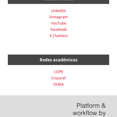
LinkedIn
Instagram
YouTube
Facebook
X (Twitter)
Redes académicas
COPE
Crossref
DORA