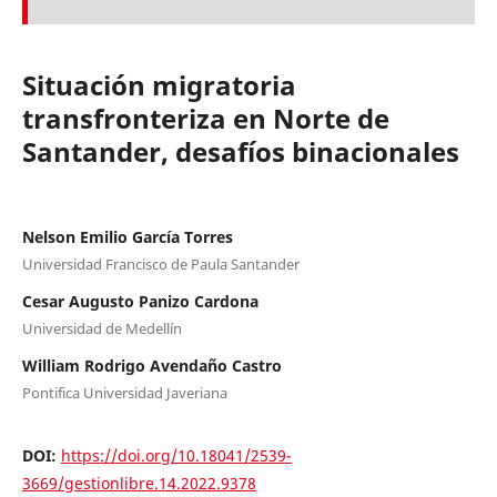
Situación migratoria
transfronteriza en Norte de
Santander, desafíos binacionales
Nelson Emilio García Torres
Universidad Francisco de Paula Santander
Cesar Augusto Panizo Cardona
Universidad de Medellín
William Rodrigo Avendaño Castro
Pontifica Universidad Javeriana
DOI:
https://doi.org/10.18041/2539-
3669/gestionlibre.14.2022.9378