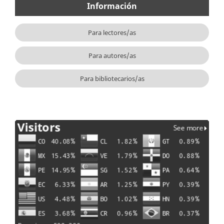
Información
Para lectores/as
Para autores/as
Para bibliotecarios/as