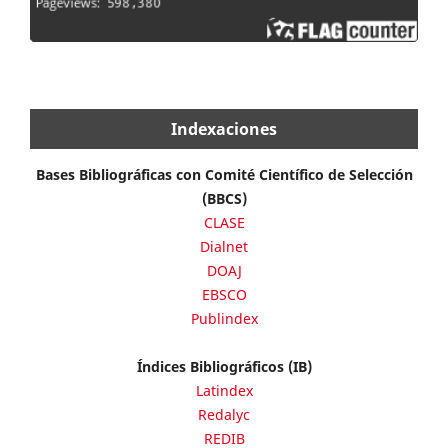
Indexaciones
Bases Bibliográficas con Comité Científico de Selección
(BBCS)
CLASE
Dialnet
DOAJ
EBSCO
Publindex
Índices Bibliográficos (IB)
Latindex
Redalyc
REDIB