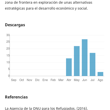
zona de frontera en exploración de unas alternativas
estratégicas para el desarrollo económico y social.
Descargas
Referencias
La Agencia de la ONU para los Refugiados. (2016).