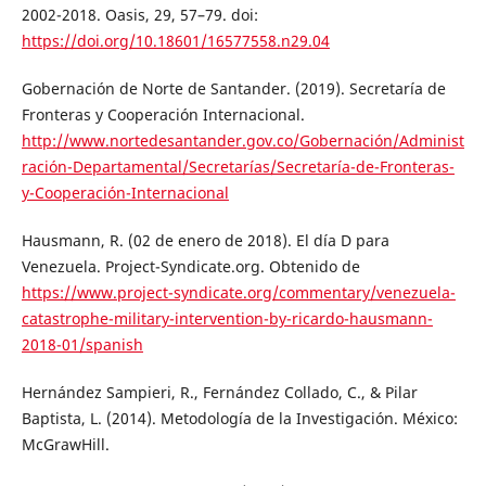
2002-2018. Oasis, 29, 57–79. doi:
https://doi.org/10.18601/16577558.n29.04
Gobernación de Norte de Santander. (2019). Secretarí­a de
Fronteras y Cooperación Internacional.
http://www.nortedesantander.gov.co/Gobernación/Administ
ración-Departamental/Secretarías/Secretaría-de-Fronteras-
y-Cooperación-Internacional
Hausmann, R. (02 de enero de 2018). El día D para
Venezuela. Project-Syndicate.org. Obtenido de
https://www.project-syndicate.org/commentary/venezuela-
catastrophe-military-intervention-by-ricardo-hausmann-
2018-01/spanish
Hernández Sampieri, R., Fernández Collado, C., & Pilar
Baptista, L. (2014). Metodología de la Investigación. México:
McGrawHill.