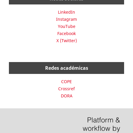
LinkedIn
Instagram
YouTube
Facebook
X (Twitter)
Redes académicas
COPE
Crossref
DORA