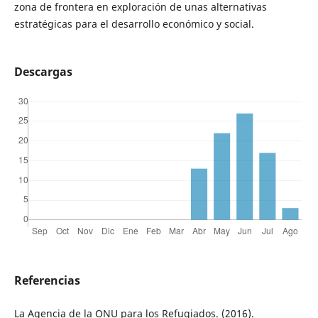
zona de frontera en exploración de unas alternativas
estratégicas para el desarrollo económico y social.
Descargas
Referencias
La Agencia de la ONU para los Refugiados. (2016).