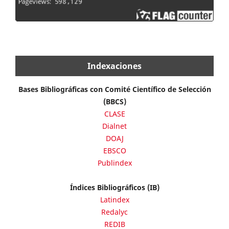
Indexaciones
Bases Bibliográficas con Comité Científico de Selección
(BBCS)
CLASE
Dialnet
DOAJ
EBSCO
Publindex
Índices Bibliográficos (IB)
Latindex
Redalyc
REDIB