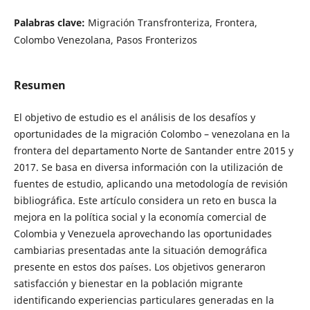
Palabras clave:
Migración Transfronteriza, Frontera,
Colombo Venezolana, Pasos Fronterizos
Resumen
El objetivo de estudio es el análisis de los desafíos y
oportunidades de la migración Colombo – venezolana en la
frontera del departamento Norte de Santander entre 2015 y
2017. Se basa en diversa información con la utilización de
fuentes de estudio, aplicando una metodología de revisión
bibliográfica. Este artículo considera un reto en busca la
mejora en la política social y la economía comercial de
Colombia y Venezuela aprovechando las oportunidades
cambiarias presentadas ante la situación demográfica
presente en estos dos países. Los objetivos generaron
satisfacción y bienestar en la población migrante
identificando experiencias particulares generadas en la