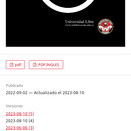
pdf
PDF INGLES
Publicado
2022-09-02 — Actualizado el 2023-08-10
Versiones
2023-08-10 (5)
2023-08-10 (4)
2023-06-06 (3)