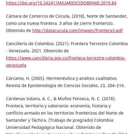
https://doi.org/10.24241/ANUARIOCIDOBINMI.2019.84
Cámara de Comercio de Cúcuta. (2018). Norte de Santander,
como una nueva frontera. 3 años de cierre fronterizo.
Obtenido de
http://datacucuta.com/images/frontera3.pdf
Cancillería de Colombia. (2021). Frontera Terrestre Colombia
- Venezuela. 2021. Obtenido de
https://www.cancilleria.gov.co/frontera-terrestre-colombia-
venezuela
Cárcamo, H. (2005). Hermenéutica y análisis cualitativo.
Revista de Epistemología de Ciencias Sociales, 23, 204–216.
Cárdenas Solano, A. C., & Muñoz Fonseca, N. C. (2018).
Frontera, territorio y soberanía: economía, historia y
conflicto armado en los territorios fronterizos del Norte de
Santander y Táchira. (Trabajo de pregrado) Colombia:
Universidad Pedagógica Nacional. Obtenido de