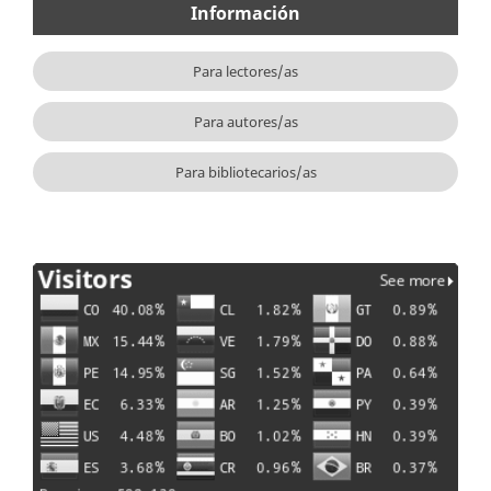
Información
Para lectores/as
Para autores/as
Para bibliotecarios/as