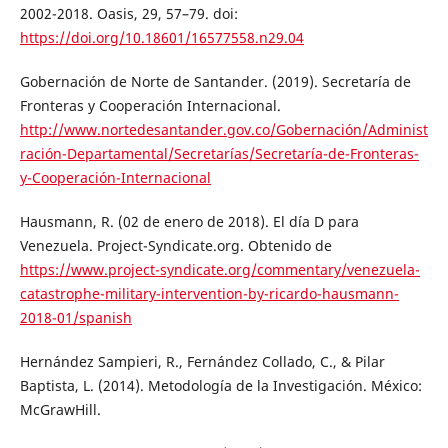
2002-2018. Oasis, 29, 57–79. doi:
https://doi.org/10.18601/16577558.n29.04
Gobernación de Norte de Santander. (2019). Secretarí­a de
Fronteras y Cooperación Internacional.
http://www.nortedesantander.gov.co/Gobernación/Administ
ración-Departamental/Secretarías/Secretaría-de-Fronteras-
y-Cooperación-Internacional
Hausmann, R. (02 de enero de 2018). El día D para
Venezuela. Project-Syndicate.org. Obtenido de
https://www.project-syndicate.org/commentary/venezuela-
catastrophe-military-intervention-by-ricardo-hausmann-
2018-01/spanish
Hernández Sampieri, R., Fernández Collado, C., & Pilar
Baptista, L. (2014). Metodología de la Investigación. México:
McGrawHill.