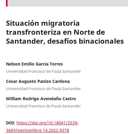
Situación migratoria
transfronteriza en Norte de
Santander, desafíos binacionales
Nelson Emilio García Torres
Universidad Francisco de Paula Santander
Cesar Augusto Panizo Cardona
Universidad Francisco de Paula Santander
William Rodrigo Avendaño Castro
Universidad Francisco de Paula Santander
DOI:
https://doi.org/10.18041/2539-
3669/gestionlibre.14.2022.9378