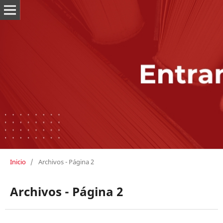
Inicio
/
Archivos - Página 2
Archivos - Página 2