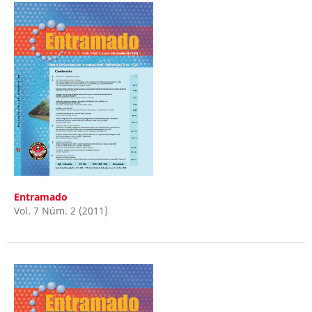
Entramado
Vol. 7 Núm. 2 (2011)