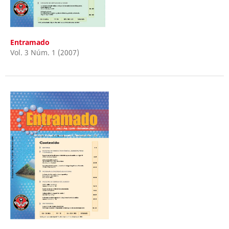
Entramado
Vol. 3 Núm. 1 (2007)