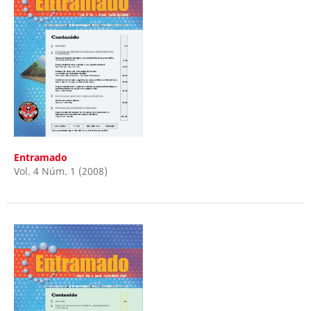
Entramado
Vol. 4 Núm. 1 (2008)