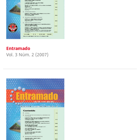
Entramado
Vol. 3 Núm. 2 (2007)