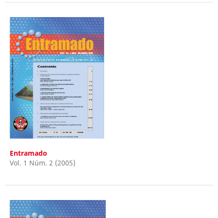
Entramado
Vol. 1 Núm. 2 (2005)