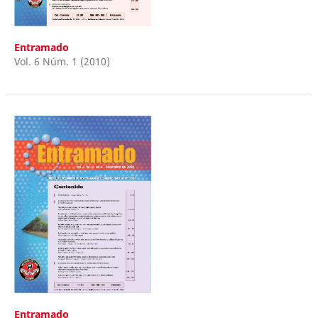
Entramado
Vol. 6 Núm. 1 (2010)
Entramado