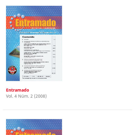
Entramado
Vol. 4 Núm. 2 (2008)