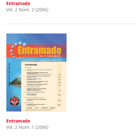
Entramado
Vol. 2 Núm. 2 (2006)
Entramado
Vol. 2 Núm. 1 (2006)