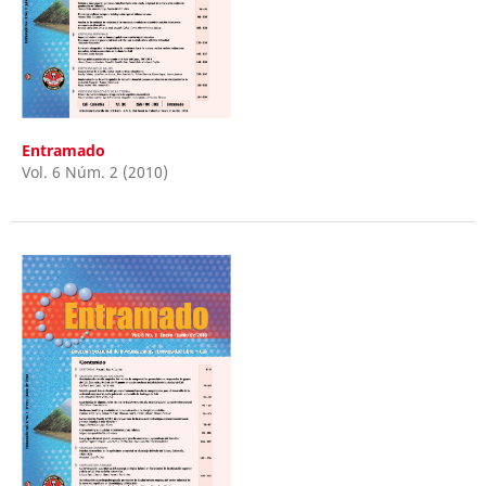
Entramado
Vol. 6 Núm. 2 (2010)