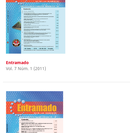
Entramado
Vol. 7 Núm. 1 (2011)