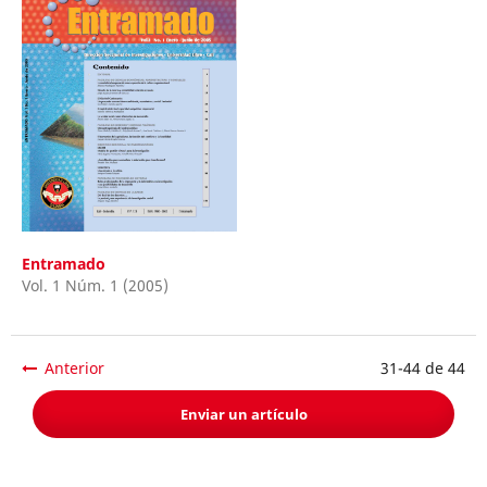
Entramado
Vol. 1 Núm. 1 (2005)
Anterior
31-44 de 44
Enviar un artículo