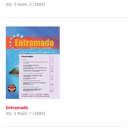
Vol. 5 Núm. 2 (2009)
Entramado
Vol. 5 Núm. 1 (2009)