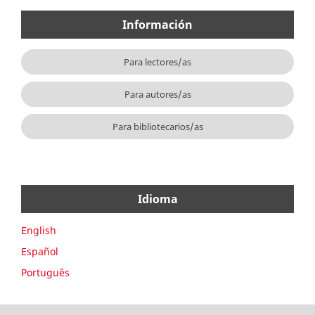
Información
Para lectores/as
Para autores/as
Para bibliotecarios/as
Idioma
English
Español
Português