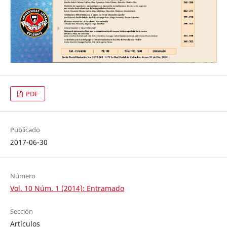
PDF
Publicado
2017-06-30
Número
Vol. 10 Núm. 1 (2014): Entramado
Sección
Artículos