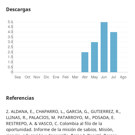
Descargas
Referencias
2. ALDANA, E., CHAPARRO, L., GARCIA, G., GUTIERREZ, R.,
LLINAS, R., PALACIOS, M. PATARROYO, M., POSADA, E.
RESTREPO, A. & VASCO, C. Colombia al filo de la
oportunidad. Informe de la misión de sabios. Misión,