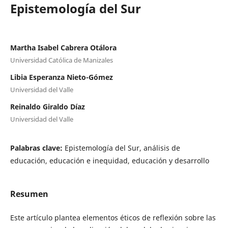
Epistemología del Sur
Martha Isabel Cabrera Otálora
Universidad Católica de Manizales
Libia Esperanza Nieto-Gómez
Universidad del Valle
Reinaldo Giraldo Díaz
Universidad del Valle
Palabras clave:
Epistemología del Sur, análisis de
educación, educación e inequidad, educación y desarrollo
Resumen
Este artículo plantea elementos éticos de reflexión sobre las