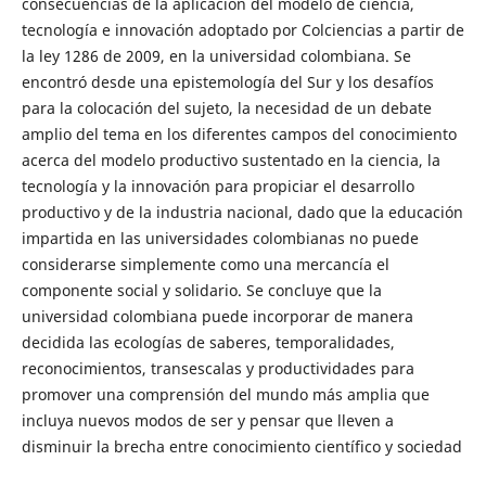
consecuencias de la aplicación del modelo de ciencia,
tecnología e innovación adoptado por Colciencias a partir de
la ley 1286 de 2009, en la universidad colombiana. Se
encontró desde una epistemología del Sur y los desafíos
para la colocación del sujeto, la necesidad de un debate
amplio del tema en los diferentes campos del conocimiento
acerca del modelo productivo sustentado en la ciencia, la
tecnología y la innovación para propiciar el desarrollo
productivo y de la industria nacional, dado que la educación
impartida en las universidades colombianas no puede
considerarse simplemente como una mercancía el
componente social y solidario. Se concluye que la
universidad colombiana puede incorporar de manera
decidida las ecologías de saberes, temporalidades,
reconocimientos, transescalas y productividades para
promover una comprensión del mundo más amplia que
incluya nuevos modos de ser y pensar que lleven a
disminuir la brecha entre conocimiento científico y sociedad