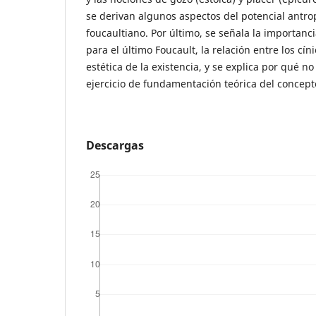
se derivan algunos aspectos del potencial antro
foucaultiano. Por último, se señala la importanc
para el último Foucault, la relación entre los cín
estética de la existencia, y se explica por qué no
ejercicio de fundamentación teórica del concept
Descargas