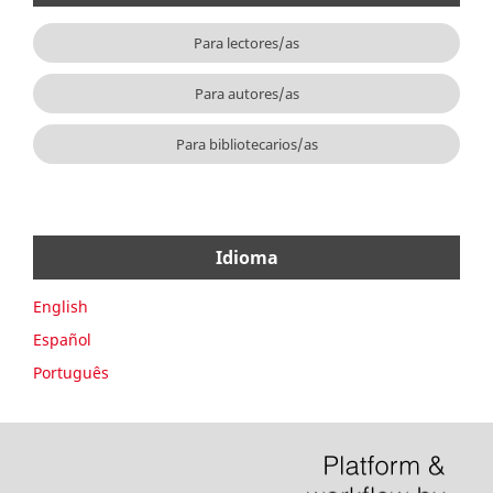
Para lectores/as
Para autores/as
Para bibliotecarios/as
Idioma
English
Español
Português