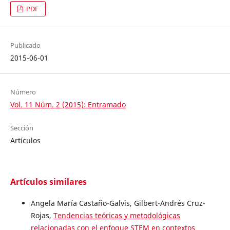
PDF
Publicado
2015-06-01
Número
Vol. 11 Núm. 2 (2015): Entramado
Sección
Artículos
Artículos similares
Angela María Castaño-Galvis, Gilbert-Andrés Cruz-
Rojas,
Tendencias teóricas y metodológicas
relacionadas con el enfoque STEM en contextos