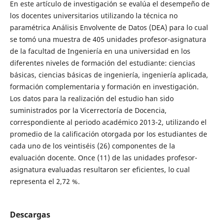
En este artículo de investigación se evalúa el desempeño de
los docentes universitarios utilizando la técnica no
paramétrica Análisis Envolvente de Datos (DEA) para lo cual
se tomó una muestra de 405 unidades profesor-asignatura
de la facultad de Ingeniería en una universidad en los
diferentes niveles de formación del estudiante: ciencias
básicas, ciencias básicas de ingeniería, ingeniería aplicada,
formación complementaria y formación en investigación.
Los datos para la realización del estudio han sido
suministrados por la Vicerrectoría de Docencia,
correspondiente al periodo académico 2013-2, utilizando el
promedio de la calificación otorgada por los estudiantes de
cada uno de los veintiséis (26) componentes de la
evaluación docente. Once (11) de las unidades profesor-
asignatura evaluadas resultaron ser eficientes, lo cual
representa el 2,72 %.
Descargas