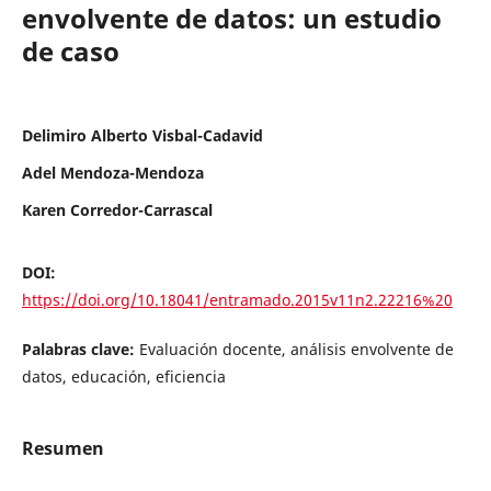
envolvente de datos: un estudio
de caso
Delimiro Alberto Visbal-Cadavid
Adel Mendoza-Mendoza
Karen Corredor-Carrascal
DOI:
https://doi.org/10.18041/entramado.2015v11n2.22216%20
Palabras clave:
Evaluación docente, análisis envolvente de
datos, educación, eficiencia
Resumen