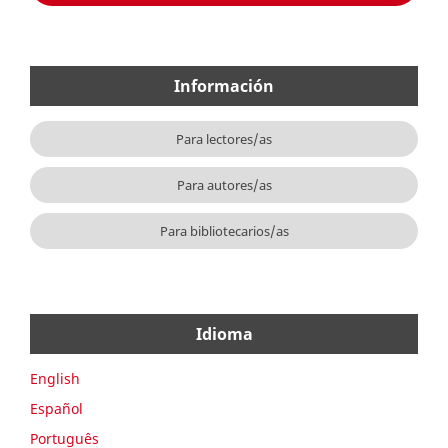
Información
Para lectores/as
Para autores/as
Para bibliotecarios/as
Idioma
English
Español
Português