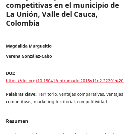
competitivas en el municipio de
La Unión, Valle del Cauca,
Colombia
Magdalida Murgueitio
Verena González-Cabo
DOI:
https://doi.org/10.18041/entramado.2015v11n2.22201%20
Palabras clave:
Territorio, ventajas comparativas, ventajas
competitivas, marketing territorial, competitividad
Resumen