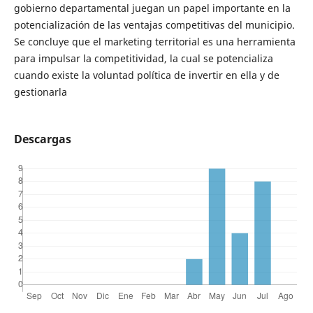
gobierno departamental juegan un papel importante en la
potencialización de las ventajas competitivas del municipio.
Se concluye que el marketing territorial es una herramienta
para impulsar la competitividad, la cual se potencializa
cuando existe la voluntad política de invertir en ella y de
gestionarla
Descargas