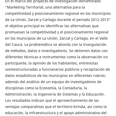
En el marco del proyecto de investigación denominado
“Marketing Territorial, una alternativa para la
competitividad y posicionamiento regional en los municipios
de La Unión, Zarzal y Cartago durante el periodo 2012-2013”
el objetivo principal es identificar las alternativas que
promuevan la competitividad y el posicionamiento regional
en los municipios de La Unión, Zarzal y Cartago, en el Valle
del Cauca. La problemática se aborda con la triangulación
de métodos, datos e investigadores. Se obtienen datos con
diferentes técnicas e instrumentos como la observación no
participante, la opinión de los habitantes, entrevistas
semiestructuradas a funcionarios públicos y recopilación de
datos estadísticos de los municipios en diferentes rubros;
además del análisis de un equipo de investigadores de
disciplinas como la Economía, la Contaduría, la
Administración, la Ingeniería de Sistemas y la Educación.
Los resultados indican que el aprovechamiento de las
ventajas comparativas que el territorio brinda, así como la
educación, la infraestructura y el apoyo administrativo del