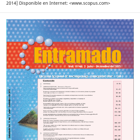
2014] Disponible en Internet: <www.scopus.com>