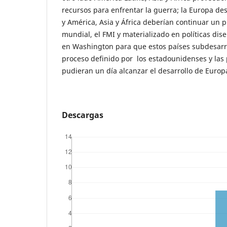
recursos para enfrentar la guerra; la Europa des
y América, Asia y África deberían continuar un p
mundial, el FMI y materializado en políticas dise
en Washington para que estos países subdesarro
proceso definido por los estadounidenses y las
pudieran un día alcanzar el desarrollo de Europ
Descargas