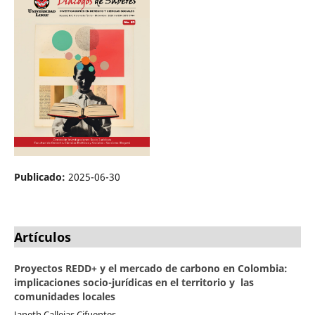
Publicado:
2025-06-30
Artículos
Proyectos REDD+ y el mercado de carbono en Colombia:
implicaciones socio-jurídicas en el territorio y las
comunidades locales
Janeth Callejas Cifuentes