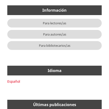
Información
Para lectores/as
Para autores/as
Para bibliotecarios/as
Idioma
Español
Últimas publicaciones