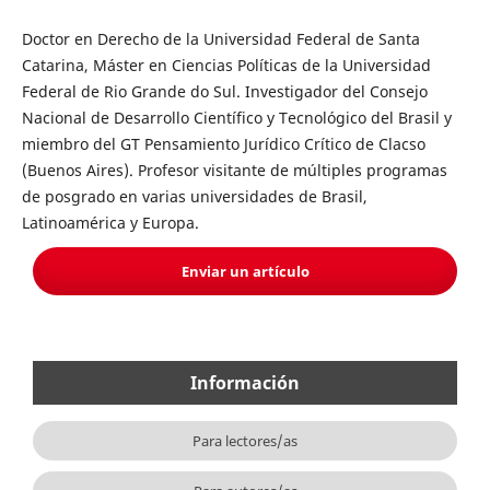
Doctor en Derecho de la Universidad Federal de Santa
Catarina, Máster en Ciencias Políticas de la Universidad
Federal de Rio Grande do Sul. Investigador del Consejo
Nacional de Desarrollo Científico y Tecnológico del Brasil y
miembro del GT Pensamiento Jurídico Crítico de Clacso
(Buenos Aires). Profesor visitante de múltiples programas
de posgrado en varias universidades de Brasil,
Latinoamérica y Europa.
Enviar un artículo
Información
Para lectores/as