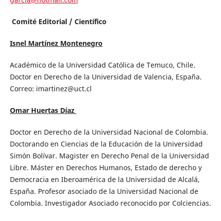
Comité Editorial / Científico
Isnel Martínez Montenegro
Académico de la Universidad Católica de Temuco, Chile.
Doctor en Derecho de la Universidad de Valencia, España.
Correo: imartinez@uct.cl
Omar Huertas Díaz
Doctor en Derecho de la Universidad Nacional de Colombia.
Doctorando en Ciencias de la Educación de la Universidad
Simón Bolívar. Magister en Derecho Penal de la Universidad
Libre. Máster en Derechos Humanos, Estado de derecho y
Democracia en Iberoamérica de la Universidad de Alcalá,
España. Profesor asociado de la Universidad Nacional de
Colombia. Investigador Asociado reconocido por Colciencias.