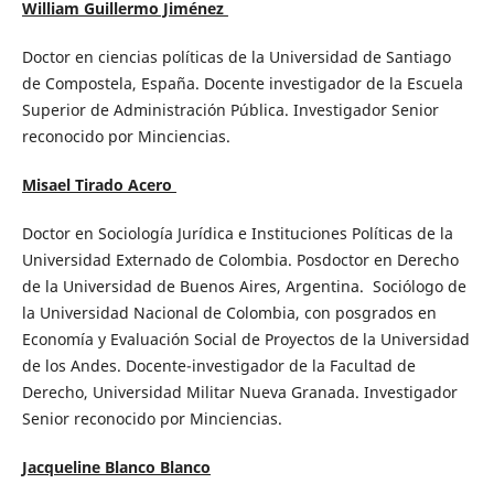
William Guillermo Jiménez
Doctor en ciencias políticas de la Universidad de Santiago
de Compostela, España. Docente investigador de la Escuela
Superior de Administración Pública. Investigador Senior
reconocido por Minciencias.
Misael Tirado Acero
Doctor en Sociología Jurídica e Instituciones Políticas de la
Universidad Externado de Colombia. Posdoctor en Derecho
de la Universidad de Buenos Aires, Argentina. Sociólogo de
la Universidad Nacional de Colombia, con posgrados en
Economía y Evaluación Social de Proyectos de la Universidad
de los Andes. Docente-investigador de la Facultad de
Derecho, Universidad Militar Nueva Granada. Investigador
Senior reconocido por Minciencias.
Jacqueline Blanco Blanco