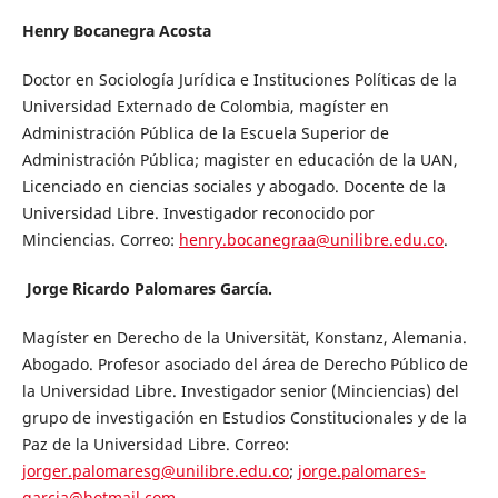
Henry Bocanegra Acosta
Doctor en Sociología Jurídica e Instituciones Políticas de la
Universidad Externado de Colombia, magíster en
Administración Pública de la Escuela Superior de
Administración Pública; magister en educación de la UAN,
Licenciado en ciencias sociales y abogado. Docente de la
Universidad Libre. Investigador reconocido por
Minciencias. Correo:
henry.bocanegraa@unilibre.edu.co
.
Jorge Ricardo Palomares García.
Magíster en Derecho de la Universität, Konstanz, Alemania.
Abogado. Profesor asociado del área de Derecho Público de
la Universidad Libre. Investigador senior (Minciencias) del
grupo de investigación en Estudios Constitucionales y de la
Paz de la Universidad Libre. Correo:
jorger.palomaresg@unilibre.edu.co
;
jorge.palomares-
garcia@hotmail.com