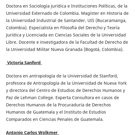
Doctora en Sociología Jurídica e Instituciones Políticas, de la
Universidad Externado de Colombia. Magíster en Historia de
la Universidad Industrial de Santander, UIS (Bucaramanga,
Colombia). Especialista en Filosofía del Derecho y Teoría
Jurídica y Licenciada en Ciencias Sociales de la Universidad
Libre. Docente e investigadora de la Facultad de Derecho de
la Universidad Militar Nueva Granada (Bogotá, Colombia).
Victoria Sanford
Doctora en antropología de la Universidad de Stanford,
profesora de Antropología de la Universidad de Nueva York
y directora del Centro de Estudios de Derechos Humanos y
Paz de Lehman College. Experta Consultora en casos de
Derechos Humanos de la Procuraduría de Derechos
Humanos de Guatemala y el Instituto de Estudios
Comparados en Ciencias Penales de Guatemala.
Antonio Carlos Wolkmer