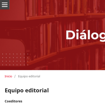
Inicio
/
Equipo editorial
Equipo editorial
Coeditores