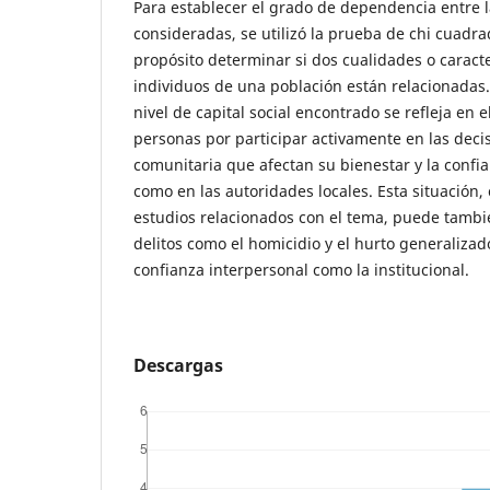
Para establecer el grado de dependencia entre l
consideradas, se utilizó la prueba de chi cuadr
propósito determinar si dos cualidades o caracte
individuos de una población están relacionadas.
nivel de capital social encontrado se refleja en e
personas por participar activamente en las deci
comunitaria que afectan su bienestar y la confi
como en las autoridades locales. Esta situación,
estudios relacionados con el tema, puede tambi
delitos como el homicidio y el hurto generalizad
confianza interpersonal como la institucional.
Descargas