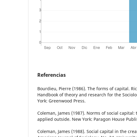
Referencias
Bourdieu, Pierre (1986). The forms of capital. Ri
Handbook of theory and research for the Sociol
York: Greenwood Press.
Coleman, James (1987). Norms of social capital
applied outside. New York: Paragon House Publi
Coleman, James (1988). Social capital in the crea