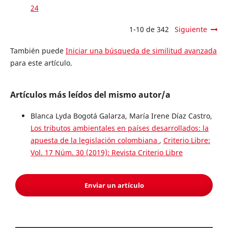
24
1-10 de 342
Siguiente
También puede
Iniciar una búsqueda de similitud avanzada
para este artículo.
Artículos más leídos del mismo autor/a
Blanca Lyda Bogotá Galarza, María Irene Díaz Castro,
Los tributos ambientales en países desarrollados: la
apuesta de la legislación colombiana
,
Criterio Libre:
Vol. 17 Núm. 30 (2019): Revista Criterio Libre
Enviar un artículo