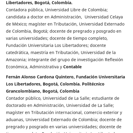
Libertadores, Bogotá, Colombia.
Contadora pública, Universidad Libre de Colombia;
candidata a doctor en Administración, Universidad Celaya
de México; magíster en Tributación, Universidad Externado
de Colombia, Bogotá; docente de pregrado y posgrado en
varias universidades; docente de tiempo completo,
Fundación Universitaria Los Libertadores; docente
catedrática, maestría en Tributación, Universidad de la
Amazonia; integrante del grupo de investigación Reflexión
Económica, Administrativa y
Contable
Fernán Alonso Cardona Quintero, Fundación Universitaria
Los Libertadores, Bogotá, Colombia. Politécnico
Grancolombiano, Bogotá, Colombia
Contador público, Universidad de La Salle; estudiante de
doctorado en Administración, Universidad de La Salle;
magíster en Tributación internacional, comercio exterior y
aduanas, Universidad Externado de Colombia; docente de
pregrado y posgrado en varias universidades; docente de