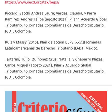
https://www.oecd.org/tax/beps/
Riccardi Sacchi Andrea Laura; Vargas, Claudia, y Parra
Ramírez, Andrés Felipe (agosto 2021). Pilar 1 Acuerdo Global
Tributario. 45 Jornadas Colombianas de Derecho tributario.
ICDT. Colombia.
Ruiz y Massy (2015). Plan de acción BEPS. XXVIII Jornadas
Latinoamericanas de Derecho Tributario ILADT. México.
Tartarini, Tulio; Quiñonez Cruz, Natalia, y Chaparro Plazas,
Carlos Miguel (agosto 2021). Pilar 2 Acuerdo Global
Tributario. 45 Jornadas Colombianas de Derecho tributario.
ICDT. Colombia.