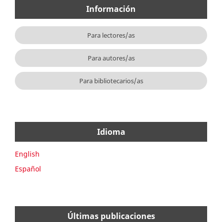
Información
Para lectores/as
Para autores/as
Para bibliotecarios/as
Idioma
English
Español
Últimas publicaciones