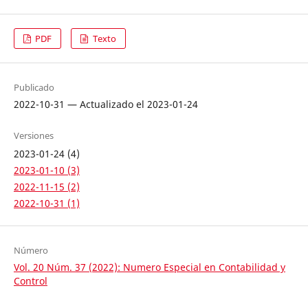
PDF
Texto
Publicado
2022-10-31 — Actualizado el 2023-01-24
Versiones
2023-01-24 (4)
2023-01-10 (3)
2022-11-15 (2)
2022-10-31 (1)
Número
Vol. 20 Núm. 37 (2022): Numero Especial en Contabilidad y
Control