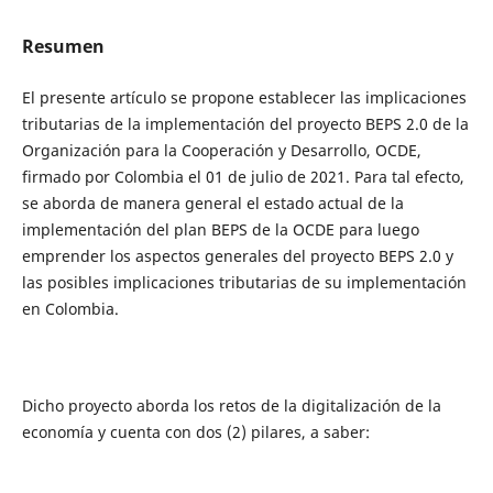
Resumen
El presente artículo se propone establecer las implicaciones
tributarias de la implementación del proyecto BEPS 2.0 de la
Organización para la Cooperación y Desarrollo, OCDE,
firmado por Colombia el 01 de julio de 2021. Para tal efecto,
se aborda de manera general el estado actual de la
implementación del plan BEPS de la OCDE para luego
emprender los aspectos generales del proyecto BEPS 2.0 y
las posibles implicaciones tributarias de su implementación
en Colombia.
Dicho proyecto aborda los retos de la digitalización de la
economía y cuenta con dos (2) pilares, a saber: