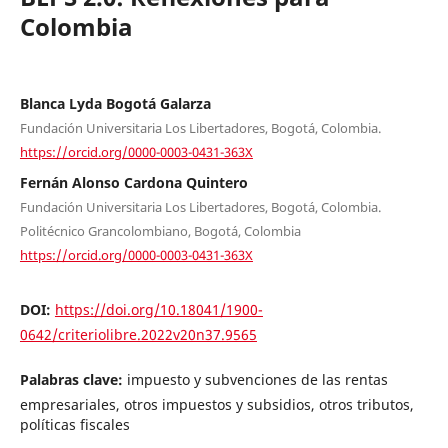
Colombia
Blanca Lyda Bogotá Galarza
Fundación Universitaria Los Libertadores, Bogotá, Colombia.
https://orcid.org/0000-0003-0431-363X
Fernán Alonso Cardona Quintero
Fundación Universitaria Los Libertadores, Bogotá, Colombia.
Politécnico Grancolombiano, Bogotá, Colombia
https://orcid.org/0000-0003-0431-363X
DOI:
https://doi.org/10.18041/1900-
0642/criteriolibre.2022v20n37.9565
Palabras clave:
impuesto y subvenciones de las rentas
empresariales, otros impuestos y subsidios, otros tributos,
políticas fiscales