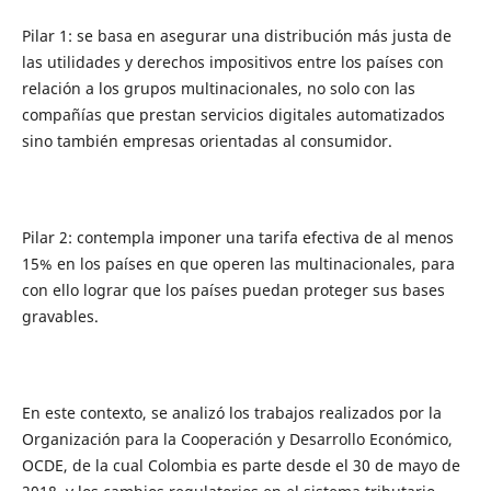
Pilar 1: se basa en asegurar una distribución más justa de
las utilidades y derechos impositivos entre los países con
relación a los grupos multinacionales, no solo con las
compañías que prestan servicios digitales automatizados
sino también empresas orientadas al consumidor.
Pilar 2: contempla imponer una tarifa efectiva de al menos
15% en los países en que operen las multinacionales, para
con ello lograr que los países puedan proteger sus bases
gravables.
En este contexto, se analizó los trabajos realizados por la
Organización para la Cooperación y Desarrollo Económico,
OCDE, de la cual Colombia es parte desde el 30 de mayo de