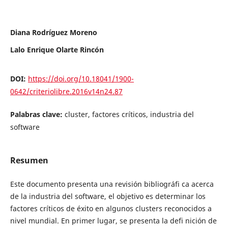
Diana Rodríguez Moreno
Lalo Enrique Olarte Rincón
DOI:
https://doi.org/10.18041/1900-
0642/criteriolibre.2016v14n24.87
Palabras clave:
cluster, factores críticos, industria del
software
Resumen
Este documento presenta una revisión bibliográfi ca acerca
de la industria del software, el objetivo es determinar los
factores críticos de éxito en algunos clusters reconocidos a
nivel mundial. En primer lugar, se presenta la defi nición de