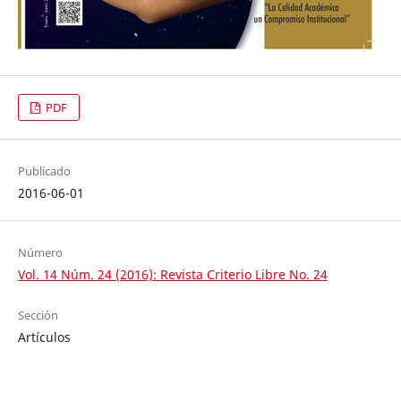
PDF
Publicado
2016-06-01
Número
Vol. 14 Núm. 24 (2016): Revista Criterio Libre No. 24
Sección
Artículos