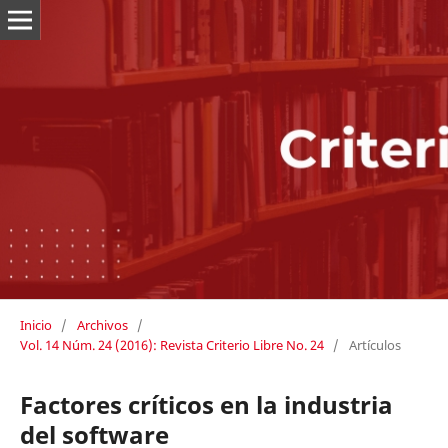
Inicio
/
Archivos
/
Vol. 14 Núm. 24 (2016): Revista Criterio Libre No. 24
/
Artículos
Factores críticos en la industria
del software