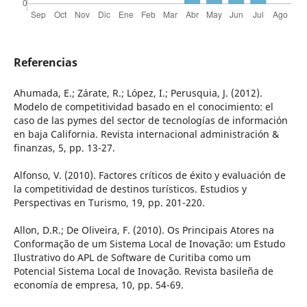
Referencias
Ahumada, E.; Zárate, R.; López, I.; Perusquia, J. (2012).
Modelo de competitividad basado en el conocimiento: el
caso de las pymes del sector de tecnologías de información
en baja California. Revista internacional administración &
finanzas, 5, pp. 13-27.
Alfonso, V. (2010). Factores críticos de éxito y evaluación de
la competitividad de destinos turísticos. Estudios y
Perspectivas en Turismo, 19, pp. 201-220.
Allon, D.R.; De Oliveira, F. (2010). Os Principais Atores na
Conformação de um Sistema Local de Inovação: um Estudo
Ilustrativo do APL de Software de Curitiba como um
Potencial Sistema Local de Inovação. Revista basileña de
economía de empresa, 10, pp. 54-69.