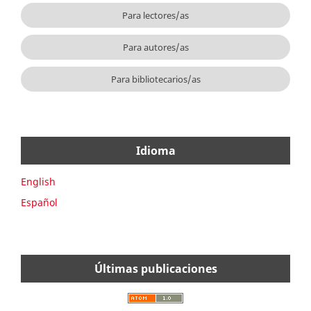
Para lectores/as
Para autores/as
Para bibliotecarios/as
Idioma
English
Español
Últimas publicaciones