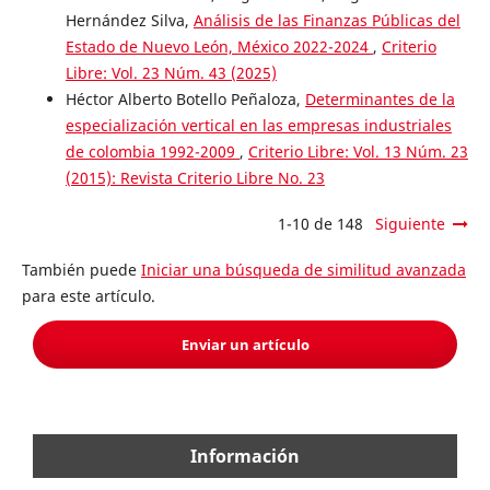
Hernández Silva,
Análisis de las Finanzas Públicas del
Estado de Nuevo León, México 2022-2024
,
Criterio
Libre: Vol. 23 Núm. 43 (2025)
Héctor Alberto Botello Peñaloza,
Determinantes de la
especialización vertical en las empresas industriales
de colombia 1992-2009
,
Criterio Libre: Vol. 13 Núm. 23
(2015): Revista Criterio Libre No. 23
1-10 de 148
Siguiente
También puede
Iniciar una búsqueda de similitud avanzada
para este artículo.
Enviar un artículo
Información