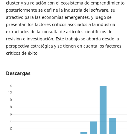
cluster y su relación con el ecosistema de emprendimiento;
posteriormente se defi ne la industria del software, su
atractivo para las economías emergentes, y luego se
presentan los factores críticos asociados a la industria
extractados de la consulta de artículos científi cos de
revisión e investigación. Este trabajo se aborda desde la
perspectiva estratégica y se tienen en cuenta los factores
críticos de éxito
Descargas