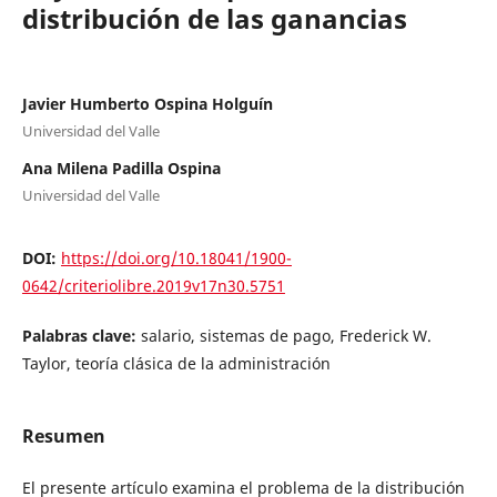
distribución de las ganancias
Javier Humberto Ospina Holguín
Universidad del Valle
Ana Milena Padilla Ospina
Universidad del Valle
DOI:
https://doi.org/10.18041/1900-
0642/criteriolibre.2019v17n30.5751
Palabras clave:
salario, sistemas de pago, Frederick W.
Taylor, teoría clásica de la administración
Resumen
El presente artículo examina el problema de la distribución