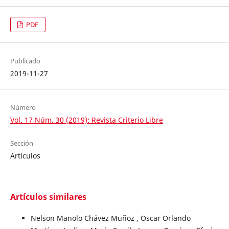
PDF
Publicado
2019-11-27
Número
Vol. 17 Núm. 30 (2019): Revista Criterio Libre
Sección
Artículos
Artículos similares
Nelson Manolo Chávez Muñoz , Oscar Orlando