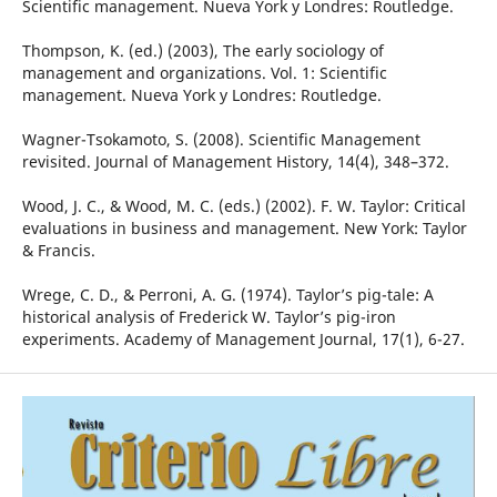
Scientific management. Nueva York y Londres: Routledge.
Thompson, K. (ed.) (2003), The early sociology of
management and organizations. Vol. 1: Scientific
management. Nueva York y Londres: Routledge.
Wagner-Tsokamoto, S. (2008). Scientific Management
revisited. Journal of Management History, 14(4), 348–372.
Wood, J. C., & Wood, M. C. (eds.) (2002). F. W. Taylor: Critical
evaluations in business and management. New York: Taylor
& Francis.
Wrege, C. D., & Perroni, A. G. (1974). Taylor’s pig-tale: A
historical analysis of Frederick W. Taylor’s pig-iron
experiments. Academy of Management Journal, 17(1), 6-27.