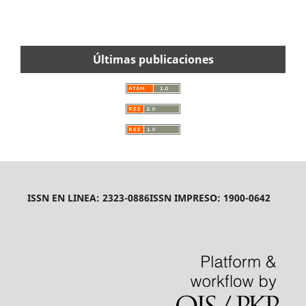
Últimas publicaciones
ISSN EN LINEA: 2323-0886
ISSN IMPRESO: 1900-0642