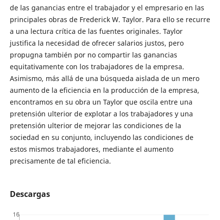
de las ganancias entre el trabajador y el empresario en las
principales obras de Frederick W. Taylor. Para ello se recurre
a una lectura crítica de las fuentes originales. Taylor
justifica la necesidad de ofrecer salarios justos, pero
propugna también por no compartir las ganancias
equitativamente con los trabajadores de la empresa.
Asimismo, más allá de una búsqueda aislada de un mero
aumento de la eficiencia en la producción de la empresa,
encontramos en su obra un Taylor que oscila entre una
pretensión ulterior de explotar a los trabajadores y una
pretensión ulterior de mejorar las condiciones de la
sociedad en su conjunto, incluyendo las condiciones de
estos mismos trabajadores, mediante el aumento
precisamente de tal eficiencia.
Descargas