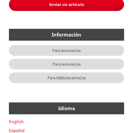
Enviar un artículo
Información
Para lectores/as
Para autores/as
Para bibliotecarios/as
Idioma
English
Español