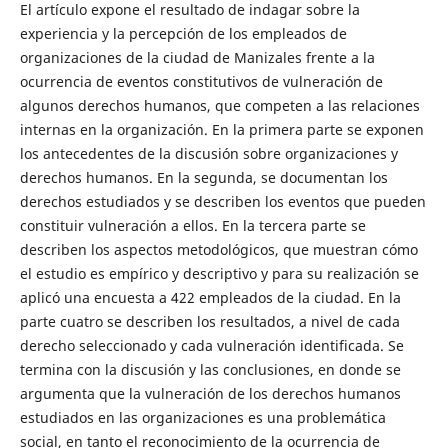
El artículo expone el resultado de indagar sobre la
experiencia y la percepción de los empleados de
organizaciones de la ciudad de Manizales frente a la
ocurrencia de eventos constitutivos de vulneración de
algunos derechos humanos, que competen a las relaciones
internas en la organización. En la primera parte se exponen
los antecedentes de la discusión sobre organizaciones y
derechos humanos. En la segunda, se documentan los
derechos estudiados y se describen los eventos que pueden
constituir vulneración a ellos. En la tercera parte se
describen los aspectos metodológicos, que muestran cómo
el estudio es empírico y descriptivo y para su realización se
aplicó una encuesta a 422 empleados de la ciudad. En la
parte cuatro se describen los resultados, a nivel de cada
derecho seleccionado y cada vulneración identificada. Se
termina con la discusión y las conclusiones, en donde se
argumenta que la vulneración de los derechos humanos
estudiados en las organizaciones es una problemática
social, en tanto el reconocimiento de la ocurrencia de