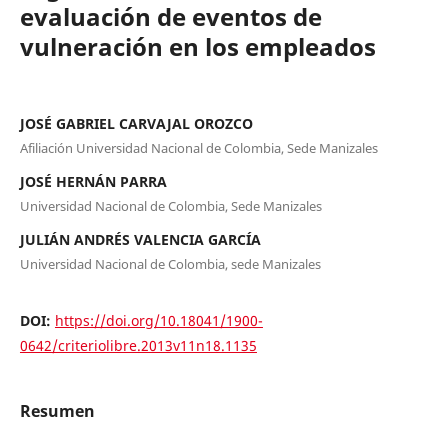
evaluación de eventos de
vulneración en los empleados
JOSÉ GABRIEL CARVAJAL OROZCO
Afiliación Universidad Nacional de Colombia, Sede Manizales
JOSÉ HERNÁN PARRA
Universidad Nacional de Colombia, Sede Manizales
JULIÁN ANDRÉS VALENCIA GARCÍA
Universidad Nacional de Colombia, sede Manizales
DOI:
https://doi.org/10.18041/1900-
0642/criteriolibre.2013v11n18.1135
Resumen