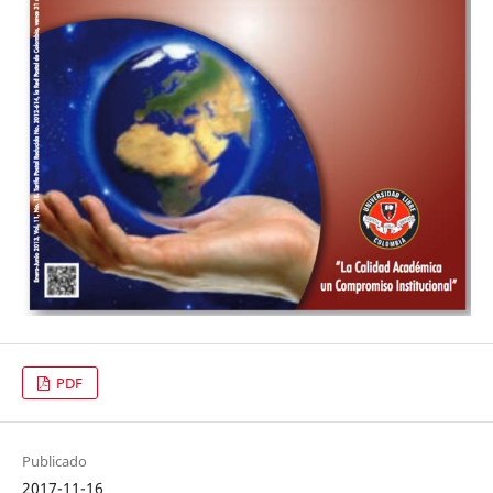
PDF
Publicado
2017-11-16