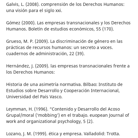
Galvis, L. (2008). comprensión de los Derechos Humanos:
una visión para el siglo xxi.
Gómez (2000). Las empresas transnacionales y los Derechos
Humanos. Boletín de estudios económicos, 55 (170).
Grueso, M. P. (2009). La discriminación de género en las
prácticas de recursos humanos: un secreto a voces.
cuadernos de administración, 22 (39).
Hernández, J. (2009). las empresas transnacionales frente a
los Derechos Humanos:
Historia de una asimetría normativa. Bilbao: Instituto de
Estudios sobre Desarrollo y Cooperación Internacional,
Universidad del País Vasco.
Leymman, H. (1996). “Contenido y Desarrollo del Acoso
Grupal/moral (‘mobbing’) en el trabajo. euopean Journal of
work and organizational psychology, 5 (2).
Lozano, J. M. (1999). ética y empresa. Valladolid: Trotta.