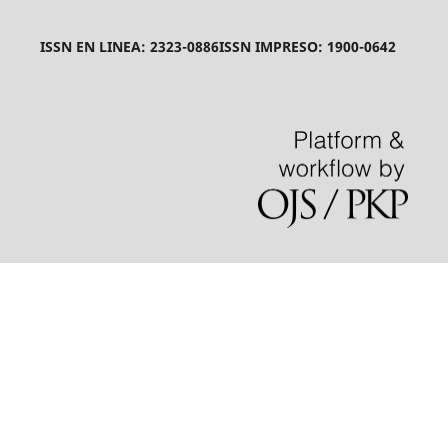
ISSN EN LINEA: 2323-0886
ISSN IMPRESO: 1900-0642