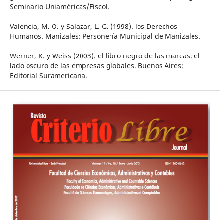
Seminario Uniaméricas/Fiscol.
Valencia, M. O. y Salazar, L. G. (1998). los Derechos
Humanos. Manizales: Personería Municipal de Manizales.
Werner, K. y Weiss (2003). el libro negro de las marcas: el
lado oscuro de las empresas globales. Buenos Aires:
Editorial Suramericana.