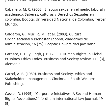
Caballero, M. C. (2006). El acoso sexual en el medio laboral y
académico. Saberes, culturas y Derechos Sexuales en
colombia. Bogotá: Universidad Nacional de Colombia, Tercer
Mundo.
Calderón, G., Murillo, M., et al. (2003). Cultura
Organizacional y Bienestar Laboral. cuadernos de
administración, 16 (25). Bogotá: Universidad Javeriana.
Carasco, E. F., y Singh, J. B. (2008). Human Rights in Global
Bussines Ethics Codes. Business and Society review, 113 (3),
Alemania.
Carrol, A. B. (1989). Business and Society. ethics and
Stakeholders management. Cincinnati: South-Western
Publishing.
Cassel, D. (1995). “Corporate Iniciatives: A Second Human
Rights Revolutions?” fordham international law Journal, 19
(5).