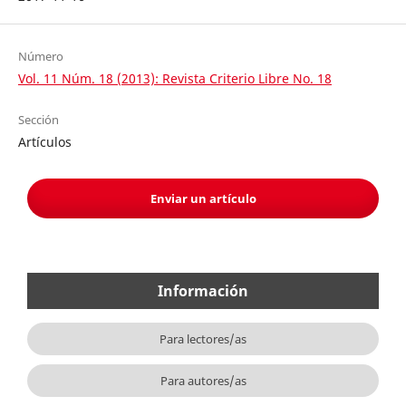
Número
Vol. 11 Núm. 18 (2013): Revista Criterio Libre No. 18
Sección
Artículos
Enviar un artículo
Información
Para lectores/as
Para autores/as