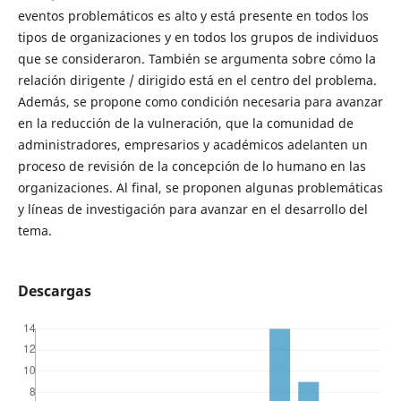
eventos problemáticos es alto y está presente en todos los
tipos de organizaciones y en todos los grupos de individuos
que se consideraron. También se argumenta sobre cómo la
relación dirigente / dirigido está en el centro del problema.
Además, se propone como condición necesaria para avanzar
en la reducción de la vulneración, que la comunidad de
administradores, empresarios y académicos adelanten un
proceso de revisión de la concepción de lo humano en las
organizaciones. Al final, se proponen algunas problemáticas
y líneas de investigación para avanzar en el desarrollo del
tema.
Descargas