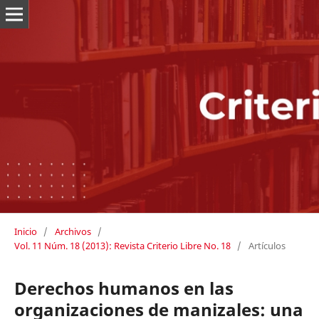
Inicio
/
Archivos
/
Vol. 11 Núm. 18 (2013): Revista Criterio Libre No. 18
/
Artículos
Derechos humanos en las
organizaciones de manizales: una