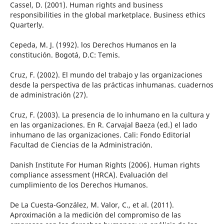
Cassel, D. (2001). Human rights and business
responsibilities in the global marketplace. Business ethics
Quarterly.
Cepeda, M. J. (1992). los Derechos Humanos en la
constitución. Bogotá, D.C: Temis.
Cruz, F. (2002). El mundo del trabajo y las organizaciones
desde la perspectiva de las prácticas inhumanas. cuadernos
de administración (27).
Cruz, F. (2003). La presencia de lo inhumano en la cultura y
en las organizaciones. En R. Carvajal Baeza (ed.) el lado
inhumano de las organizaciones. Cali: Fondo Editorial
Facultad de Ciencias de la Administración.
Danish Institute For Human Rights (2006). Human rights
compliance assessment (HRCA). Evaluación del
cumplimiento de los Derechos Humanos.
De La Cuesta-González, M. Valor, C., et al. (2011).
Aproximación a la medición del compromiso de las