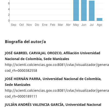
Biografía del autor/a
JOSÉ GABRIEL CARVAJAL OROZCO, Afiliación Universidad
Nacional de Colombia, Sede Manizales
http://scienti.colciencias.gov.co:8081/cvlac/visualizador/gener
cod_rh=0000382558
JOSÉ HERNÁN PARRA, Universidad Nacional de Colombia,
Sede Manizales
http://scienti.colciencias.gov.co:8081/cvlac/visualizador/gener
cod_rh=0000189111
JULIÁN ANDRÉS VALENCIA GARCÍA, Universidad Nacional