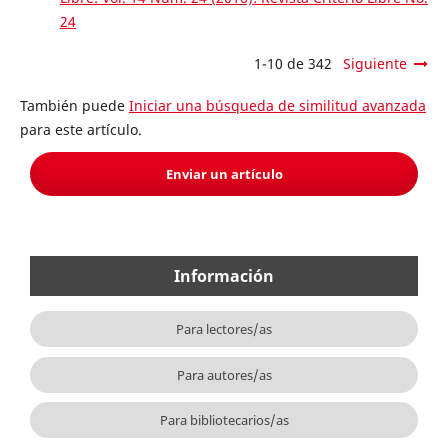
24
1-10 de 342
Siguiente
También puede
Iniciar una búsqueda de similitud avanzada
para este artículo.
Enviar un artículo
Información
Para lectores/as
Para autores/as
Para bibliotecarios/as