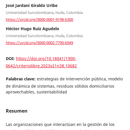
José Jardani Giraldo Uribe
Universidad Surcolombiana, Huila, Colombia
https://orcid.org/0000-0001-9198-6300
Héctor Hugo Ruíz Agudelo
Universidad Surcolombiana, Huila, Colombia
https://orcid.org/0000-0002-7790-6949
DOI:
https://doi.org/10.18041/1900-
0642/criteriolibre.2023v21n38.10682
Palabras clave:
estrategias de intervención pública, modelo
de dinámica de sistemas, residuos sólidos domiciliarios
aprovechables, sustentabilidad
Resumen
Las organizaciones que interactúan en la gestión de los