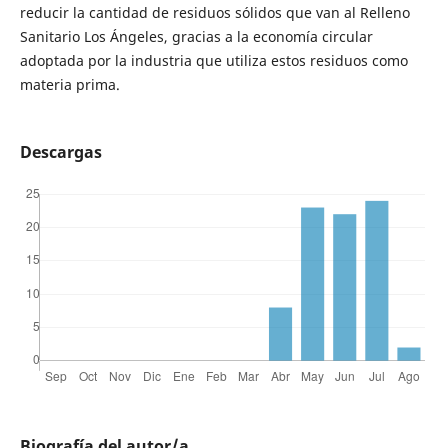
reducir la cantidad de residuos sólidos que van al Relleno
Sanitario Los Ángeles, gracias a la economía circular
adoptada por la industria que utiliza estos residuos como
materia prima.
Descargas
Biografía del autor/a