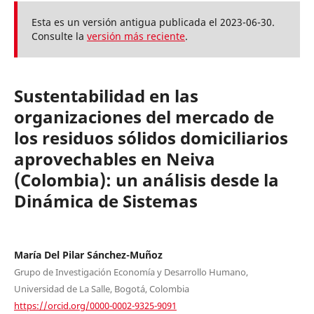
Esta es un versión antigua publicada el 2023-06-30.
Consulte la
versión más reciente
.
Sustentabilidad en las
organizaciones del mercado de
los residuos sólidos domiciliarios
aprovechables en Neiva
(Colombia): un análisis desde la
Dinámica de Sistemas
María Del Pilar Sánchez-Muñoz
Grupo de Investigación Economía y Desarrollo Humano,
Universidad de La Salle, Bogotá, Colombia
https://orcid.org/0000-0002-9325-9091