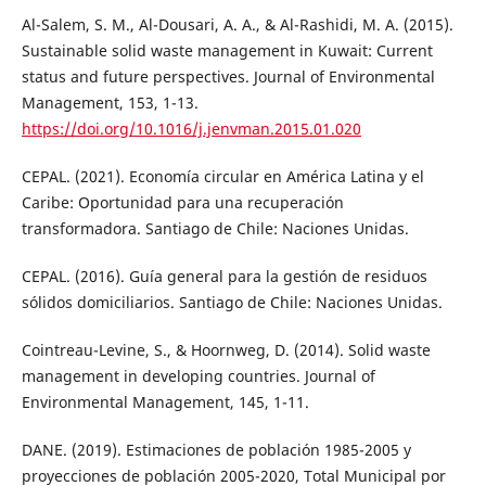
Al-Salem, S. M., Al-Dousari, A. A., & Al-Rashidi, M. A. (2015).
Sustainable solid waste management in Kuwait: Current
status and future perspectives. Journal of Environmental
Management, 153, 1-13.
https://doi.org/10.1016/j.jenvman.2015.01.020
CEPAL. (2021). Economía circular en América Latina y el
Caribe: Oportunidad para una recuperación
transformadora. Santiago de Chile: Naciones Unidas.
CEPAL. (2016). Guía general para la gestión de residuos
sólidos domiciliarios. Santiago de Chile: Naciones Unidas.
Cointreau-Levine, S., & Hoornweg, D. (2014). Solid waste
management in developing countries. Journal of
Environmental Management, 145, 1-11.
DANE. (2019). Estimaciones de población 1985-2005 y
proyecciones de población 2005-2020, Total Municipal por