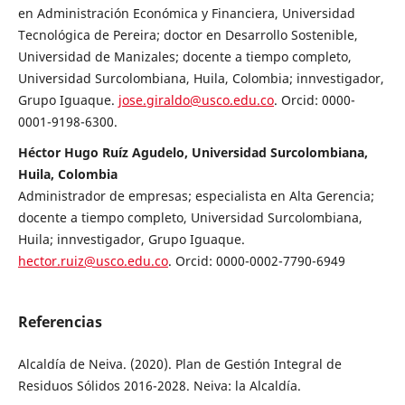
en Administración Económica y Financiera, Universidad
Tecnológica de Pereira; doctor en Desarrollo Sostenible,
Universidad de Manizales; docente a tiempo completo,
Universidad Surcolombiana, Huila, Colombia; innvestigador,
Grupo Iguaque.
jose.giraldo@usco.edu.co
. Orcid: 0000-
0001-9198-6300.
Héctor Hugo Ruíz Agudelo, Universidad Surcolombiana,
Huila, Colombia
Administrador de empresas; especialista en Alta Gerencia;
docente a tiempo completo, Universidad Surcolombiana,
Huila; innvestigador, Grupo Iguaque.
hector.ruiz@usco.edu.co
. Orcid: 0000-0002-7790-6949
Referencias
Alcaldía de Neiva. (2020). Plan de Gestión Integral de
Residuos Sólidos 2016-2028. Neiva: la Alcaldía.