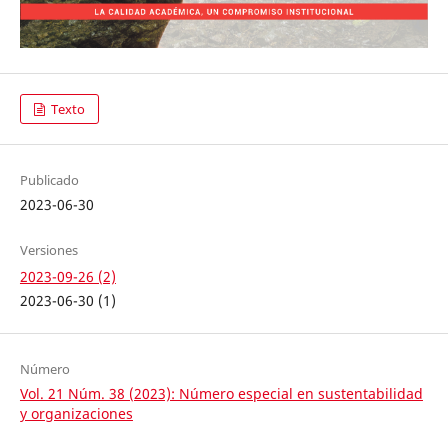
Texto
Publicado
2023-06-30
Versiones
2023-09-26 (2)
2023-06-30 (1)
Número
Vol. 21 Núm. 38 (2023): Número especial en sustentabilidad
y organizaciones