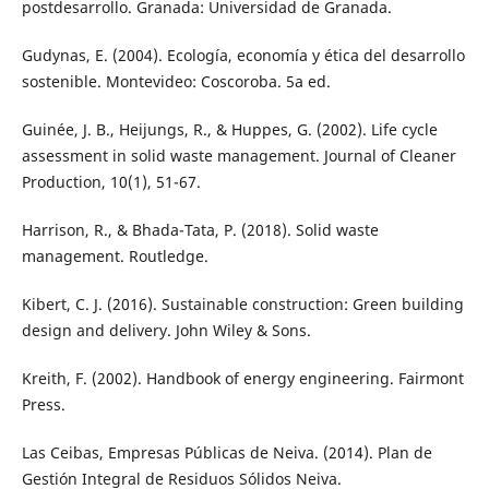
postdesarrollo. Granada: Universidad de Granada.
Gudynas, E. (2004). Ecología, economía y ética del desarrollo
sostenible. Montevideo: Coscoroba. 5a ed.
Guinée, J. B., Heijungs, R., & Huppes, G. (2002). Life cycle
assessment in solid waste management. Journal of Cleaner
Production, 10(1), 51-67.
Harrison, R., & Bhada-Tata, P. (2018). Solid waste
management. Routledge.
Kibert, C. J. (2016). Sustainable construction: Green building
design and delivery. John Wiley & Sons.
Kreith, F. (2002). Handbook of energy engineering. Fairmont
Press.
Las Ceibas, Empresas Públicas de Neiva. (2014). Plan de
Gestión Integral de Residuos Sólidos Neiva.