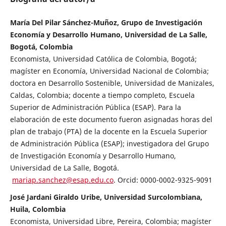
María Del Pilar Sánchez-Muñoz, Grupo de Investigación
Economía y Desarrollo Humano, Universidad de La Salle,
Bogotá, Colombia
Economista, Universidad Católica de Colombia, Bogotá;
magíster en Economía, Universidad Nacional de Colombia;
doctora en Desarrollo Sostenible, Universidad de Manizales,
Caldas, Colombia; docente a tiempo completo, Escuela
Superior de Administración Pública (ESAP). Para la
elaboración de este documento fueron asignadas horas del
plan de trabajo (PTA) de la docente en la Escuela Superior
de Administración Pública (ESAP); investigadora del Grupo
de Investigación Economía y Desarrollo Humano,
Universidad de La Salle, Bogotá.
mariap.sanchez@esap.edu.co
. Orcid: 0000-0002-9325-9091
José Jardani Giraldo Uribe, Universidad Surcolombiana,
Huila, Colombia
Economista, Universidad Libre, Pereira, Colombia; magíster