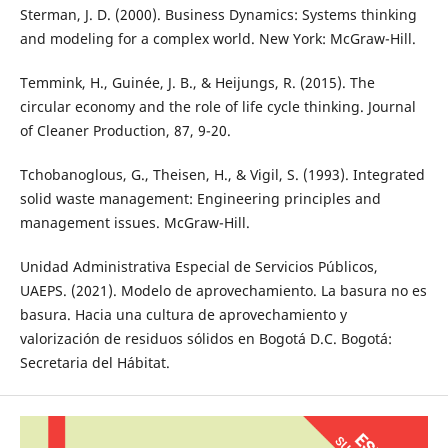
Sterman, J. D. (2000). Business Dynamics: Systems thinking
and modeling for a complex world. New York: McGraw-Hill.
Temmink, H., Guinée, J. B., & Heijungs, R. (2015). The
circular economy and the role of life cycle thinking. Journal
of Cleaner Production, 87, 9-20.
Tchobanoglous, G., Theisen, H., & Vigil, S. (1993). Integrated
solid waste management: Engineering principles and
management issues. McGraw-Hill.
Unidad Administrativa Especial de Servicios Públicos,
UAEPS. (2021). Modelo de aprovechamiento. La basura no es
basura. Hacia una cultura de aprovechamiento y
valorización de residuos sólidos en Bogotá D.C. Bogotá:
Secretaria del Hábitat.