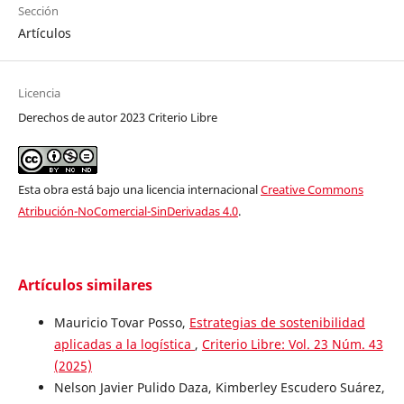
Sección
Artículos
Licencia
Derechos de autor 2023 Criterio Libre
Esta obra está bajo una licencia internacional
Creative Commons
Atribución-NoComercial-SinDerivadas 4.0
.
Artículos similares
Mauricio Tovar Posso,
Estrategias de sostenibilidad
aplicadas a la logística
,
Criterio Libre: Vol. 23 Núm. 43
(2025)
Nelson Javier Pulido Daza, Kimberley Escudero Suárez,