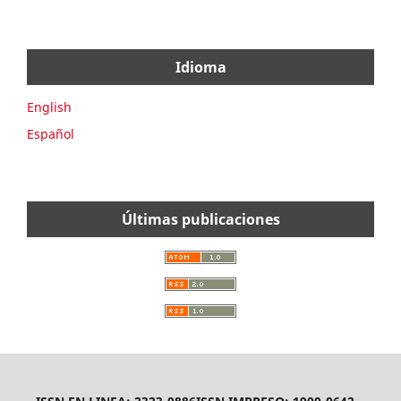
Idioma
English
Español
Últimas publicaciones