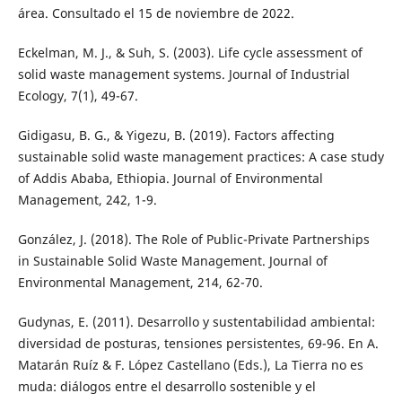
área. Consultado el 15 de noviembre de 2022.
Eckelman, M. J., & Suh, S. (2003). Life cycle assessment of
solid waste management systems. Journal of Industrial
Ecology, 7(1), 49-67.
Gidigasu, B. G., & Yigezu, B. (2019). Factors affecting
sustainable solid waste management practices: A case study
of Addis Ababa, Ethiopia. Journal of Environmental
Management, 242, 1-9.
González, J. (2018). The Role of Public-Private Partnerships
in Sustainable Solid Waste Management. Journal of
Environmental Management, 214, 62-70.
Gudynas, E. (2011). Desarrollo y sustentabilidad ambiental:
diversidad de posturas, tensiones persistentes, 69-96. En A.
Matarán Ruíz & F. López Castellano (Eds.), La Tierra no es
muda: diálogos entre el desarrollo sostenible y el