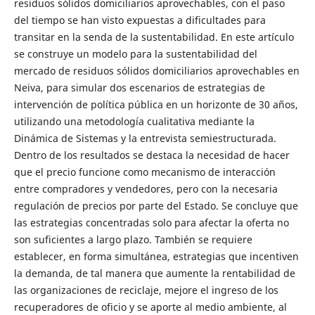
residuos sólidos domiciliarios aprovechables, con el paso
del tiempo se han visto expuestas a dificultades para
transitar en la senda de la sustentabilidad. En este artículo
se construye un modelo para la sustentabilidad del
mercado de residuos sólidos domiciliarios aprovechables en
Neiva, para simular dos escenarios de estrategias de
intervención de política pública en un horizonte de 30 años,
utilizando una metodología cualitativa mediante la
Dinámica de Sistemas y la entrevista semiestructurada.
Dentro de los resultados se destaca la necesidad de hacer
que el precio funcione como mecanismo de interacción
entre compradores y vendedores, pero con la necesaria
regulación de precios por parte del Estado. Se concluye que
las estrategias concentradas solo para afectar la oferta no
son suficientes a largo plazo. También se requiere
establecer, en forma simultánea, estrategias que incentiven
la demanda, de tal manera que aumente la rentabilidad de
las organizaciones de reciclaje, mejore el ingreso de los
recuperadores de oficio y se aporte al medio ambiente, al