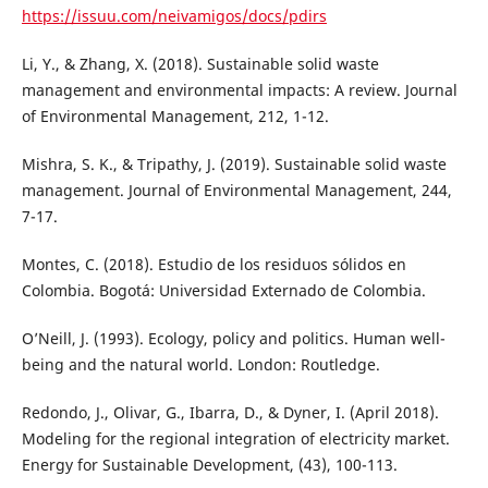
https://issuu.com/neivamigos/docs/pdirs
Li, Y., & Zhang, X. (2018). Sustainable solid waste
management and environmental impacts: A review. Journal
of Environmental Management, 212, 1-12.
Mishra, S. K., & Tripathy, J. (2019). Sustainable solid waste
management. Journal of Environmental Management, 244,
7-17.
Montes, C. (2018). Estudio de los residuos sólidos en
Colombia. Bogotá: Universidad Externado de Colombia.
O’Neill, J. (1993). Ecology, policy and politics. Human well-
being and the natural world. London: Routledge.
Redondo, J., Olivar, G., Ibarra, D., & Dyner, I. (April 2018).
Modeling for the regional integration of electricity market.
Energy for Sustainable Development, (43), 100-113.