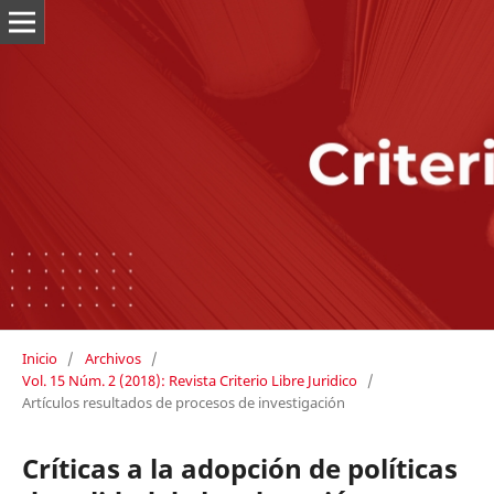
Inicio
/
Archivos
/
Vol. 15 Núm. 2 (2018): Revista Criterio Libre Juridico
/
Artículos resultados de procesos de investigación
Críticas a la adopción de políticas