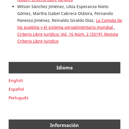
Wilson Sánchez Jiménez, Libia Esperanza Nieto
Gómez, Martha Isabel Cabrera Otálora, Fernando
Panesso Jiménez, Reinaldo Giraldo Díaz,
La Comida de
los pueblos y el sistema agroalimentario mundial
,
Criterio Libre Jurídico: Vol. 16 Núm. 2 (2019): Revista
Criterio Libre Juridico
Idioma
English
Español
Português
Información