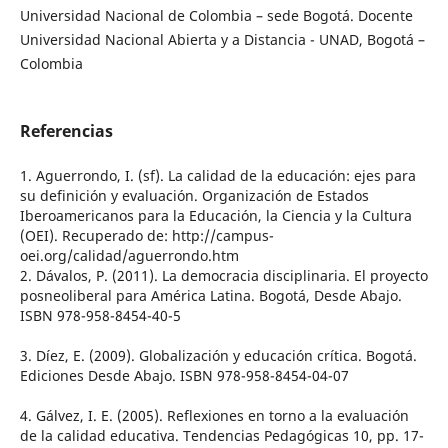
Universidad Nacional de Colombia – sede Bogotá. Docente
Universidad Nacional Abierta y a Distancia - UNAD, Bogotá –
Colombia
Referencias
1. Aguerrondo, I. (sf). La calidad de la educación: ejes para
su definición y evaluación. Organización de Estados
Iberoamericanos para la Educación, la Ciencia y la Cultura
(OEI). Recuperado de: http://campus-
oei.org/calidad/aguerrondo.htm
2. Dávalos, P. (2011). La democracia disciplinaria. El proyecto
posneoliberal para América Latina. Bogotá, Desde Abajo.
ISBN 978-958-8454-40-5
3. Díez, E. (2009). Globalización y educación crítica. Bogotá.
Ediciones Desde Abajo. ISBN 978-958-8454-04-07
4. Gálvez, I. E. (2005). Reflexiones en torno a la evaluación
de la calidad educativa. Tendencias Pedagógicas 10, pp. 17-