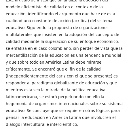
modelo eficientista de calidad en el contexto de la
educación, identificando el argumento que hace de esta
cualidad una constante de acción (acrítica) del sistema
educativo. Siguiendo la propuesta de organizaciones
multilaterales que insisten en la adopción del concepto de
calidad mediante la superación de su enfoque económico,
se enfatiza en el caso colombiano, sin perder de vista que la
mercantilización de la educación es una tendencia mundial
y que sobre todo en América Latina debe mirarse
críticamente. Se encontró que el fin de la calidad
(independientemente del cariz con el que se presente) es
responder al paradigma globalizante de educación y que
mientras esta sea la mirada de la política educativa
latinoamericana, se estará perpetuando con ello la
hegemonía de organismos internacionales sobre su sistema
educativo. Se concluye que se requieren otras lógicas para
pensar la educación en América Latina que involucren el
diálogo intercultural e intercientífico.