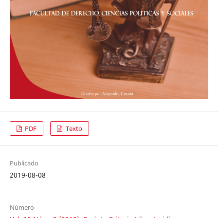
PDF
Texto
Publicado
2019-08-08
Número