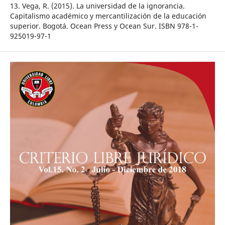
13. Vega, R. (2015). La universidad de la ignorancia.
Capitalismo académico y mercantilización de la educación
superior. Bogotá. Ocean Press y Ocean Sur. ISBN 978-1-
925019-97-1