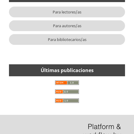
Para lectores/as
Para autores/as
Para bibliotecarios/as
Últimas publicaciones