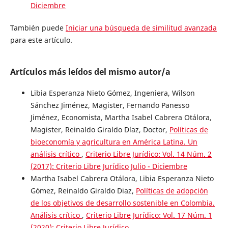
Diciembre
También puede
Iniciar una búsqueda de similitud avanzada
para este artículo.
Artículos más leídos del mismo autor/a
Libia Esperanza Nieto Gómez, Ingeniera, Wilson
Sánchez Jiménez, Magister, Fernando Panesso
Jiménez, Economista, Martha Isabel Cabrera Otálora,
Magister, Reinaldo Giraldo Díaz, Doctor,
Políticas de
bioeconomía y agricultura en América Latina. Un
análisis crítico
,
Criterio Libre Jurídico: Vol. 14 Núm. 2
(2017): Criterio Libre Jurídico Julio - Diciembre
Martha Isabel Cabrera Otálora, Libia Esperanza Nieto
Gómez, Reinaldo Giraldo Diaz,
Políticas de adopción
de los objetivos de desarrollo sostenible en Colombia.
Análisis crítico
,
Criterio Libre Jurídico: Vol. 17 Núm. 1
(2020): Criterio Libre Jurídico