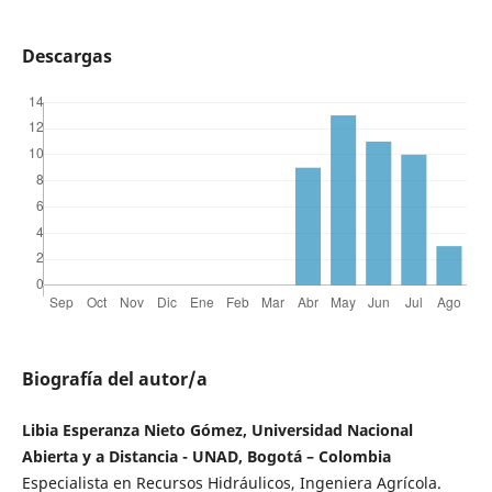
Descargas
Biografía del autor/a
Libia Esperanza Nieto Gómez, Universidad Nacional
Abierta y a Distancia - UNAD, Bogotá – Colombia
Especialista en Recursos Hidráulicos, Ingeniera Agrícola.