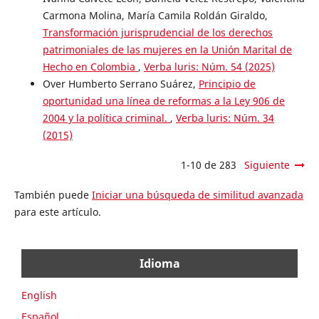
Carmona Molina, María Camila Roldán Giraldo,
Transformación jurisprudencial de los derechos
patrimoniales de las mujeres en la Unión Marital de
Hecho en Colombia
,
Verba luris: Núm. 54 (2025)
Over Humberto Serrano Suárez,
Principio de
oportunidad una línea de reformas a la Ley 906 de
2004 y la política criminal.
,
Verba luris: Núm. 34
(2015)
1-10 de 283
Siguiente
También puede
Iniciar una búsqueda de similitud avanzada
para este artículo.
Idioma
English
Español