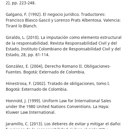
2), pp. 223-248.
Galgano, F. (1992). El negocio jurídico. Traductores:
Francisco Blasco Gascó y Lorenzo Prats Albentosa. Valencia:
Tirant lo Blanch.
Giraldo, L. (2010). La imputación como elemento estructural
de la responsabilidad. Revista Responsabilidad Civil y del
Estado, Instituto Colombiano de Responsabilidad Civil y del
Estado, 28, pp. 81-114.
González, E. (2004), Derecho Romano II. Obligaciones-
Fuentes. Bogotá: Externado de Colombia.
Hinestrosa, F. (2002). Tratado de obligaciones, tomo I.
Bogotá: Externado de Colombia.
Honnold, J. (1999). Uniform Law for International Sales
under the 1980 United Nations Conventions. La Haya:
Kluwer Law International.
Jaramillo, C. (2013). Los deberes de evitar y mitigar el daño: