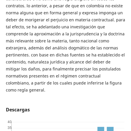
contratos. lo anterior, a pesar de que en colombia no existe
norma alguna que en forma general y expresa imponga un
deber de morigerar el perjuicio en materia contractual. para
tal efecto, se ha adelantado una investigación que
comprende la aproximación a la jurisprudencia y la doctrina
más relevante sobre la materia, tanto nacional como
extranjera, además del análisis dogmático de las normas
pertinentes. con base en dichas fuentes se ha establecido el
contenido, naturaleza jurídica y alcance del deber de
mitigar los daños, para finalmente precisar los postulados
normativos presentes en el régimen contractual
colombiano, a partir de los cuales puede inferirse la figura
como regla general.
Descargas