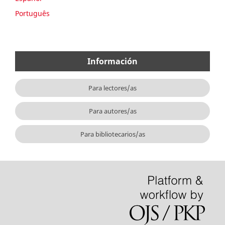
Português
Información
Para lectores/as
Para autores/as
Para bibliotecarios/as