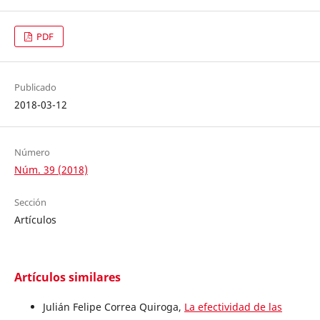
PDF
Publicado
2018-03-12
Número
Núm. 39 (2018)
Sección
Artículos
Artículos similares
Julián Felipe Correa Quiroga,
La efectividad de las