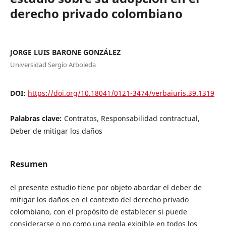
derecho privado colombiano
JORGE LUIS BARONE GONZÁLEZ
Universidad Sergio Arboleda
DOI:
https://doi.org/10.18041/0121-3474/verbaiuris.39.1319
Palabras clave:
Contratos, Responsabilidad contractual,
Deber de mitigar los daños
Resumen
el presente estudio tiene por objeto abordar el deber de
mitigar los daños en el contexto del derecho privado
colombiano, con el propósito de establecer si puede
considerarse o no como una regla exigible en todos los