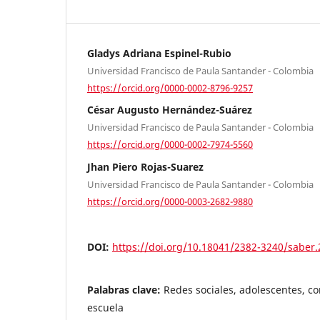
Gladys Adriana Espinel-Rubio
Universidad Francisco de Paula Santander - Colombia
https://orcid.org/0000-0002-8796-9257
César Augusto Hernández-Suárez
Universidad Francisco de Paula Santander - Colombia
https://orcid.org/0000-0002-7974-5560
Jhan Piero Rojas-Suarez
Universidad Francisco de Paula Santander - Colombia
https://orcid.org/0000-0003-2682-9880
DOI:
https://doi.org/10.18041/2382-3240/saber
Palabras clave:
Redes sociales, adolescentes, c
escuela