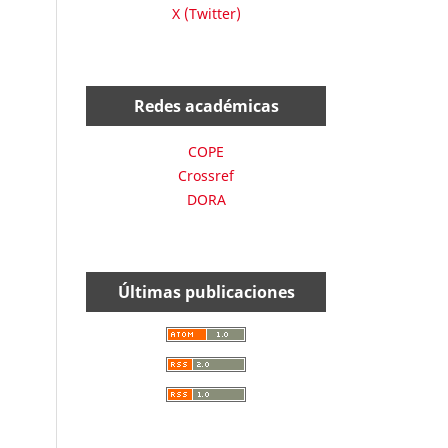
X (Twitter)
Redes académicas
COPE
Crossref
DORA
Últimas publicaciones