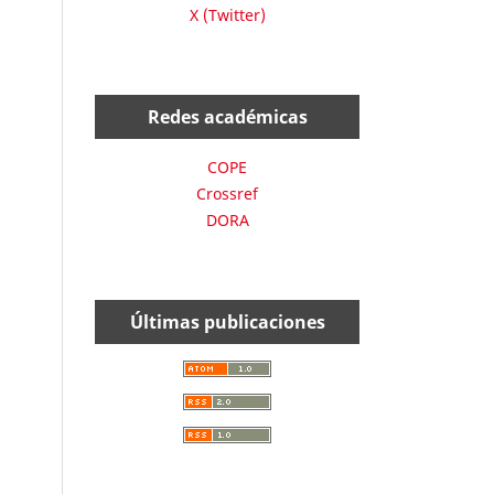
X (Twitter)
Redes académicas
COPE
Crossref
DORA
Últimas publicaciones