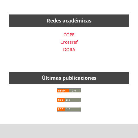
Redes académicas
COPE
Crossref
DORA
Últimas publicaciones