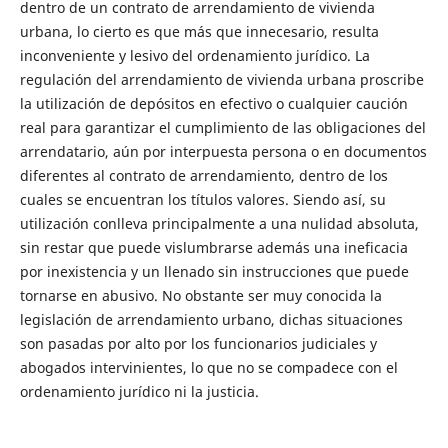
dentro de un contrato de arrendamiento de vivienda
urbana, lo cierto es que más que innecesario, resulta
inconveniente y lesivo del ordenamiento jurídico. La
regulación del arrendamiento de vivienda urbana proscribe
la utilización de depósitos en efectivo o cualquier caución
real para garantizar el cumplimiento de las obligaciones del
arrendatario, aún por interpuesta persona o en documentos
diferentes al contrato de arrendamiento, dentro de los
cuales se encuentran los títulos valores. Siendo así, su
utilización conlleva principalmente a una nulidad absoluta,
sin restar que puede vislumbrarse además una ineficacia
por inexistencia y un llenado sin instrucciones que puede
tornarse en abusivo. No obstante ser muy conocida la
legislación de arrendamiento urbano, dichas situaciones
son pasadas por alto por los funcionarios judiciales y
abogados intervinientes, lo que no se compadece con el
ordenamiento jurídico ni la justicia.