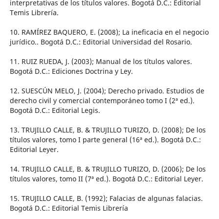
interpretativas de los títulos valores. Bogotá D.C.: Editorial
Temis Librería.
10. RAMÍREZ BAQUERO, E. (2008); La ineficacia en el negocio
jurídico.. Bogotá D.C.: Editorial Universidad del Rosario.
11. RUIZ RUEDA, J. (2003); Manual de los títulos valores.
Bogotá D.C.: Ediciones Doctrina y Ley.
12. SUESCÚN MELO, J. (2004); Derecho privado. Estudios de
derecho civil y comercial contemporáneo tomo I (2ª ed.).
Bogotá D.C.: Editorial Legis.
13. TRUJILLO CALLE, B. & TRUJILLO TURIZO, D. (2008); De los
títulos valores, tomo I parte general (16ª ed.). Bogotá D.C.:
Editorial Leyer.
14. TRUJILLO CALLE, B. & TRUJILLO TURIZO, D. (2006); De los
títulos valores, tomo II (7ª ed.). Bogotá D.C.: Editorial Leyer.
15. TRUJILLO CALLE, B. (1992); Falacias de algunas falacias.
Bogotá D.C.: Editorial Temis Librería