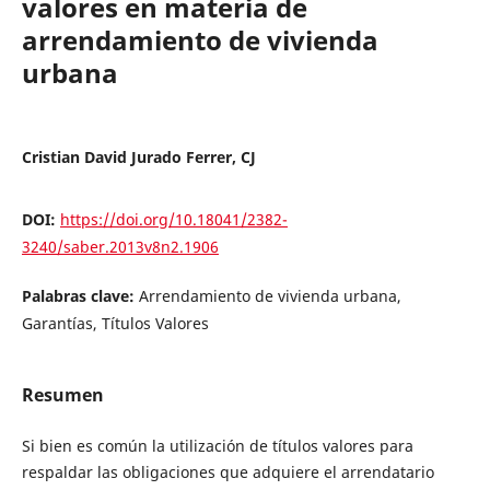
valores en materia de
arrendamiento de vivienda
urbana
Cristian David Jurado Ferrer, CJ
DOI:
https://doi.org/10.18041/2382-
3240/saber.2013v8n2.1906
Palabras clave:
Arrendamiento de vivienda urbana,
Garantías, Títulos Valores
Resumen
Si bien es común la utilización de títulos valores para
respaldar las obligaciones que adquiere el arrendatario