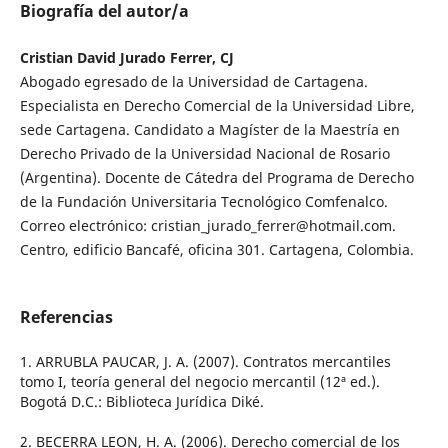
Biografía del autor/a
Cristian David Jurado Ferrer, CJ
Abogado egresado de la Universidad de Cartagena.
Especialista en Derecho Comercial de la Universidad Libre,
sede Cartagena. Candidato a Magíster de la Maestría en
Derecho Privado de la Universidad Nacional de Rosario
(Argentina). Docente de Cátedra del Programa de Derecho
de la Fundación Universitaria Tecnológico Comfenalco.
Correo electrónico: cristian_jurado_ferrer@hotmail.com.
Centro, edificio Bancafé, oficina 301. Cartagena, Colombia.
Referencias
1. ARRUBLA PAUCAR, J. A. (2007). Contratos mercantiles
tomo I, teoría general del negocio mercantil (12ª ed.).
Bogotá D.C.: Biblioteca Jurídica Diké.
2. BECERRA LEON, H. A. (2006). Derecho comercial de los