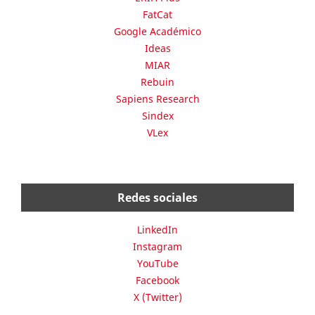
FatCat
Google Académico
Ideas
MIAR
Rebuin
Sapiens Research
Sindex
VLex
Redes sociales
LinkedIn
Instagram
YouTube
Facebook
X (Twitter)