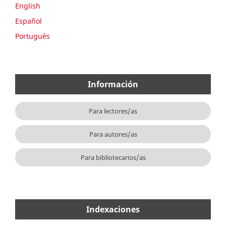
English
Español
Português
Información
Para lectores/as
Para autores/as
Para bibliotecarios/as
Indexaciones