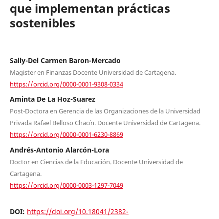
que implementan prácticas
sostenibles
Sally-Del Carmen Baron-Mercado
Magister en Finanzas Docente Universidad de Cartagena.
https://orcid.org/0000-0001-9308-0334
Aminta De La Hoz-Suarez
Post-Doctora en Gerencia de las Organizaciones de la Universidad
Privada Rafael Belloso Chacín. Docente Universidad de Cartagena.
https://orcid.org/0000-0001-6230-8869
Andrés-Antonio Alarcón-Lora
Doctor en Ciencias de la Educación. Docente Universidad de
Cartagena.
https://orcid.org/0000-0003-1297-7049
DOI:
https://doi.org/10.18041/2382-