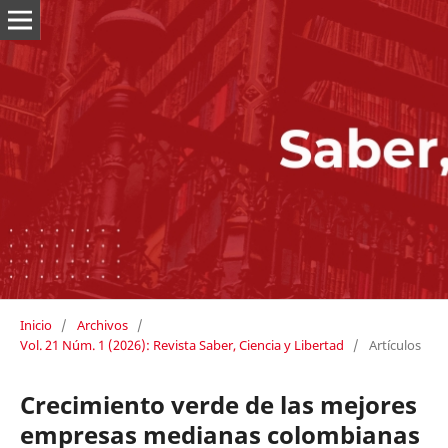
Inicio
/
Archivos
/
Vol. 21 Núm. 1 (2026): Revista Saber, Ciencia y Libertad
/
Artículos
Crecimiento verde de las mejores
empresas medianas colombianas