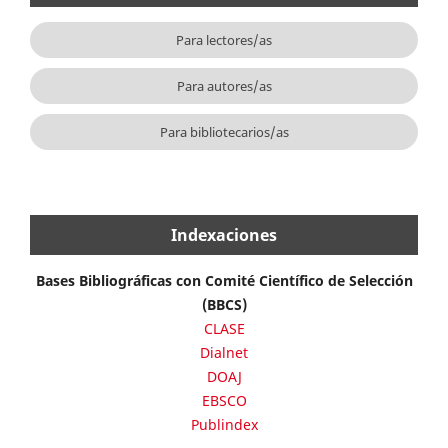
Para lectores/as
Para autores/as
Para bibliotecarios/as
Indexaciones
Bases Bibliográficas con Comité Científico de Selección
(BBCS)
CLASE
Dialnet
DOAJ
EBSCO
Publindex