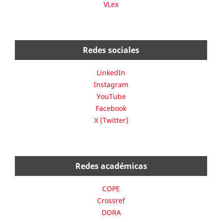
VLex
Redes sociales
LinkedIn
Instagram
YouTube
Facebook
X (Twitter)
Redes académicas
COPE
Crossref
DORA