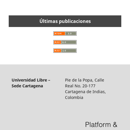
Últimas publicaciones
Universidad Libre –
Pie de la Popa, Calle
Sede Cartagena
Real No. 20-177
Cartagena de Indias,
Colombia