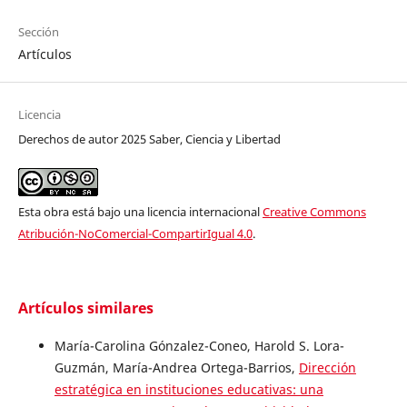
Sección
Artículos
Licencia
Derechos de autor 2025 Saber, Ciencia y Libertad
Esta obra está bajo una licencia internacional
Creative Commons
Atribución-NoComercial-CompartirIgual 4.0
.
Artículos similares
María-Carolina Gónzalez-Coneo, Harold S. Lora-
Guzmán, María-Andrea Ortega-Barrios,
Dirección
estratégica en instituciones educativas: una