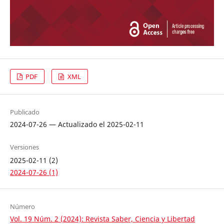
PDF
XML
Publicado
2024-07-26 — Actualizado el 2025-02-11
Versiones
2025-02-11 (2)
2024-07-26 (1)
Número
Vol. 19 Núm. 2 (2024): Revista Saber, Ciencia y Libertad