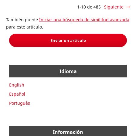
1-10 de 485
Siguiente
También puede
Iniciar una búsqueda de similitud avanzada
para este artículo.
Enviar un artículo
Idioma
English
Español
Português
Información