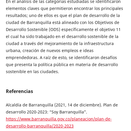
En el análisis de las categorías estudiadas se identificaron
elementos claves que permitieron encontrar los principales
resultados; uno de ellos es que el plan de desarrollo de la
ciudad de Barranquilla está alineado con los Objetivos de
Desarrollo Sostenible (ODS) específicamente el objetivo 11
el cual ha sido trabajado en el desarrollo sostenible de la
ciudad a través del mejoramiento de la infraestructura
urbana, creación de nuevos empleos e ideas
emprendedoras. A raíz de esto, se identificaron desafíos
que presenta la política pública en materia de desarrollo
sostenible en las ciudades.
Referencias
Alcaldía de Barranquilla (2021, 14 de diciembre). Plan de
desarrollo 2020-2023: “Soy Barranquilla”.
https://www.barranquilla.gov.co/planeacion/plan-de-
desarrollo-barranquilla/2020-2023