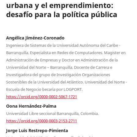
urbana y el emprendimiento:
desafío para la política pública
Angélica Jiménez-Coronado
Ingeniera de Sistemas de la Universidad Autónoma del Caribe -
Barranquilla. Especialista en Redes de Computadores. Magister en
Administración de Empresas y Doctor en Administración de la
Universidad del Norte – Barranquilla. Docente de Carrera e
Investigadora del grupo de Investigación Organizaciones
Sostenibles de la Universidad del Atlántico. Universidad del Norte -
Escuela de Negocio becaria por LOGPORT.
https://orcid.org/0000-0002-5067-1721
Oona Hernández-Palma
Universidad Libre seccional Barranquilla, Colombia.
https://orcid.org/0000-0003-2153-2711
Jorge Luis Restrepo-Pimienta