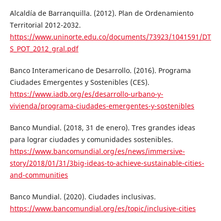
Alcaldía de Barranquilla. (2012). Plan de Ordenamiento
Territorial 2012-2032.
https://www.uninorte.edu.co/documents/73923/1041591/DT
S_POT_2012_gral.pdf
Banco Interamericano de Desarrollo. (2016). Programa
Ciudades Emergentes y Sostenibles (CES).
https://www.iadb.org/es/desarrollo-urbano-y-
vivienda/programa-ciudades-emergentes-y-sostenibles
Banco Mundial. (2018, 31 de enero). Tres grandes ideas
para lograr ciudades y comunidades sostenibles.
https://www.bancomundial.org/es/news/immersive-
story/2018/01/31/3big-ideas-to-achieve-sustainable-cities-
and-communities
Banco Mundial. (2020). Ciudades inclusivas.
https://www.bancomundial.org/es/topic/inclusive-cities