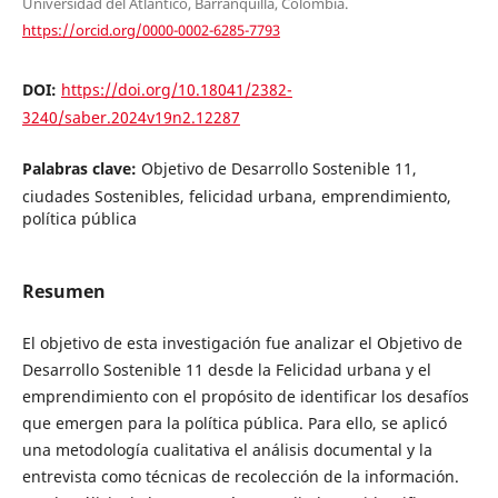
Universidad del Atlántico, Barranquilla, Colombia.
https://orcid.org/0000-0002-6285-7793
DOI:
https://doi.org/10.18041/2382-
3240/saber.2024v19n2.12287
Palabras clave:
Objetivo de Desarrollo Sostenible 11,
ciudades Sostenibles, felicidad urbana, emprendimiento,
política pública
Resumen
El objetivo de esta investigación fue analizar el Objetivo de
Desarrollo Sostenible 11 desde la Felicidad urbana y el
emprendimiento con el propósito de identificar los desafíos
que emergen para la política pública. Para ello, se aplicó
una metodología cualitativa el análisis documental y la
entrevista como técnicas de recolección de la información.