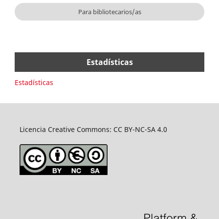
Para bibliotecarios/as
Estadísticas
Estadísticas
Licencia Creative Commons: CC BY-NC-SA 4.0