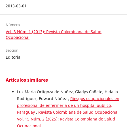
2013-03-01
Número
Vol. 3 Núm. 1 (2013): Revista Colombiana de Salud
Ocupacional
Sección
Editorial
Artículos similares
Luz Maria Ortigoza de Nuñez, Gladys Cañete, Hidalia
Rodríguez, Edward Núñez ,
Riesgos ocupacionales en
profesional de enfermería de un hospital público,
Paraguay
,
Revista Colombiana de Salud Ocupacional:
Vol. 15 Núm. 2 (2025): Revista Colombiana de Salud
Ocupacional