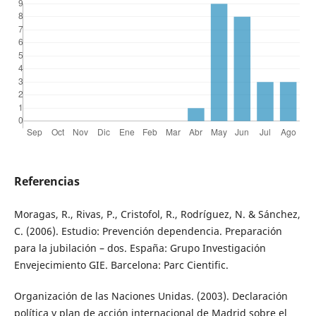
Referencias
Moragas, R., Rivas, P., Cristofol, R., Rodríguez, N. & Sánchez,
C. (2006). Estudio: Prevención dependencia. Preparación
para la jubilación – dos. España: Grupo Investigación
Envejecimiento GIE. Barcelona: Parc Cientific.
Organización de las Naciones Unidas. (2003). Declaración
política y plan de acción internacional de Madrid sobre el