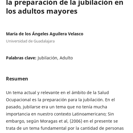
la preparación de la jubilación en
los adultos mayores
María de los Ángeles Aguilera Velasco
Universidad de Guadalajara
Palabras clave:
Jubilación, Adulto
Resumen
Un tema actual y relevante en el ámbito de la Salud
Ocupacional es la preparación para la jubilación. En el
pasado, jubilarse era un tema que no tenía mucha
importancia en nuestro contexto Latinoamericano; Sin
embargo, según Moragas et al, (2006) en el presente se
trata de un tema fundamental por la cantidad de personas