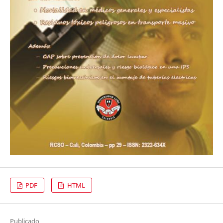
PDF
HTML
Publicado