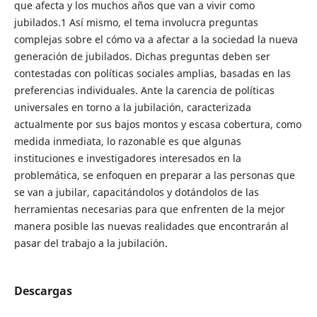
que afecta y los muchos años que van a vivir como
jubilados.1 Así mismo, el tema involucra preguntas
complejas sobre el cómo va a afectar a la sociedad la nueva
generación de jubilados. Dichas preguntas deben ser
contestadas con políticas sociales amplias, basadas en las
preferencias individuales. Ante la carencia de políticas
universales en torno a la jubilación, caracterizada
actualmente por sus bajos montos y escasa cobertura, como
medida inmediata, lo razonable es que algunas
instituciones e investigadores interesados en la
problemática, se enfoquen en preparar a las personas que
se van a jubilar, capacitándolos y dotándolos de las
herramientas necesarias para que enfrenten de la mejor
manera posible las nuevas realidades que encontrarán al
pasar del trabajo a la jubilación.
Descargas