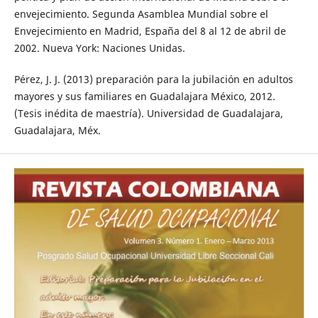
envejecimiento. Segunda Asamblea Mundial sobre el
Envejecimiento en Madrid, España del 8 al 12 de abril de
2002. Nueva York: Naciones Unidas.
Pérez, J. J. (2013) preparación para la jubilación en adultos
mayores y sus familiares en Guadalajara México, 2012.
(Tesis inédita de maestría). Universidad de Guadalajara,
Guadalajara, Méx.