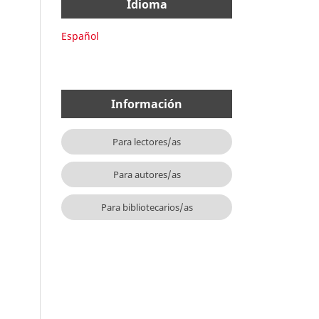
Idioma
Español
Información
Para lectores/as
Para autores/as
Para bibliotecarios/as