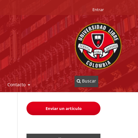
Entrar
Buscar
Contacto
Enviar un artículo