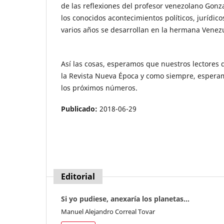
de las reflexiones del profesor venezolano Gonz
los conocidos acontecimientos políticos, jurídic
varios años se desarrollan en la hermana Venez
Así las cosas, esperamos que nuestros lectores 
la Revista Nueva Época y como siempre, espera
los próximos números.
Publicado:
2018-06-29
Editorial
Si yo pudiese, anexaría los planetas…
Manuel Alejandro Correal Tovar