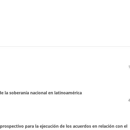
e la soberanía nacional en latinoamérica
 prospectivo para la ejecución de los acuerdos en relación con el