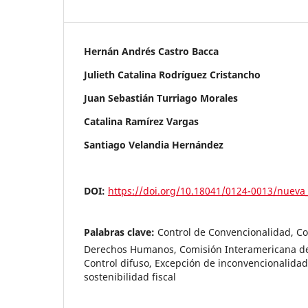
Hernán Andrés Castro Bacca
Julieth Catalina Rodríguez Cristancho
Juan Sebastián Turriago Morales
Catalina Ramírez Vargas
Santiago Velandia Hernández
DOI:
https://doi.org/10.18041/0124-0013/nueva
Palabras clave:
Control de Convencionalidad, Co
Derechos Humanos, Comisión Interamericana d
Control difuso, Excepción de inconvencionalidad
sostenibilidad fiscal