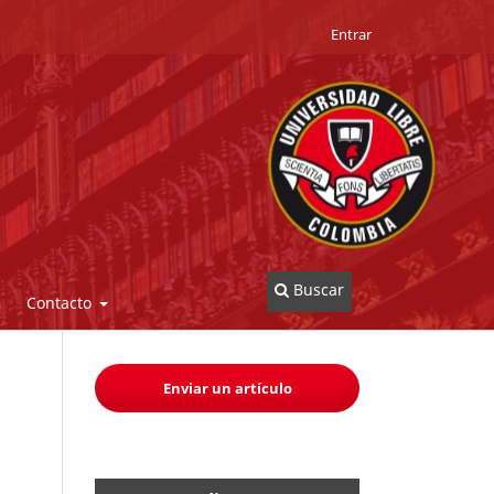
Entrar
Buscar
Contacto
Enviar un artículo