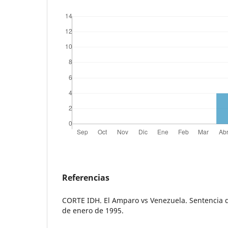
Referencias
CORTE IDH. El Amparo vs Venezuela. Sentencia de
de enero de 1995.