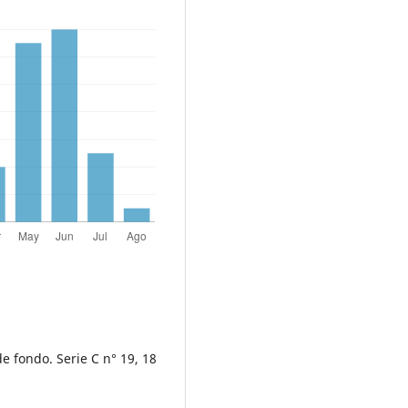
 fondo. Serie C n° 19, 18