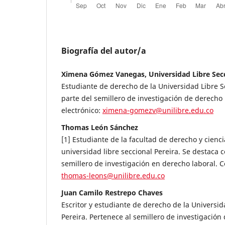
Biografía del autor/a
Ximena Gómez Vanegas, Universidad Libre Secc
Estudiante de derecho de la Universidad Libre S
parte del semillero de investigación de derecho 
electrónico:
ximena-gomezv@unilibre.edu.co
Thomas León Sánchez
[1] Estudiante de la facultad de derecho y ciencia
universidad libre seccional Pereira. Se destaca
semillero de investigación en derecho laboral. C
thomas-leons@unilibre.edu.co
Juan Camilo Restrepo Chaves
Escritor y estudiante de derecho de la Universid
Pereira. Pertenece al semillero de investigación