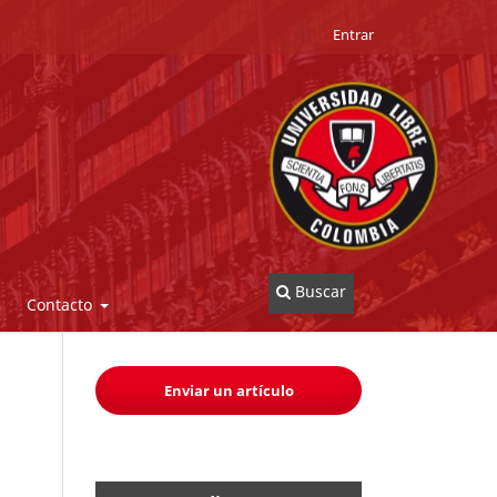
Entrar
Buscar
Contacto
Enviar un artículo