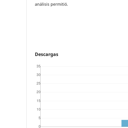
análisis permitió.
Descargas