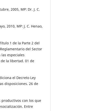
ubre, 2005, MP: Dr. J. C.
yo, 2010, MP: J. C. Henao,
ítulo 1 de la Parte 2 del
 Reglamentario del Sector
 las especiales
de la libertad. 01 de
diciona el Decreto Ley
ras disposiciones. 26 de
s productivos con los que
socialización. Entre