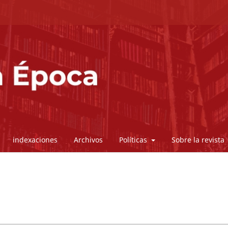
indexaciones
Archivos
Políticas
Sobre la revista