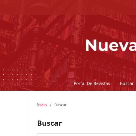
Portal De Revistas
Buscar
Inicio
/
Buscar
Buscar