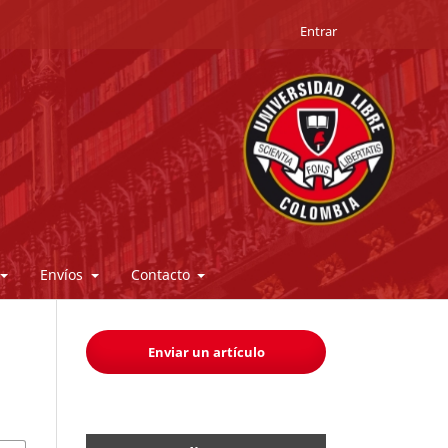
Entrar
Envíos
Contacto
Enviar un artículo