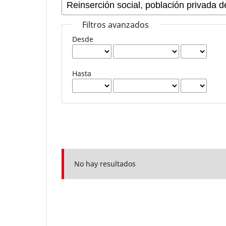
Filtros avanzados
Desde
Hasta
No hay resultados